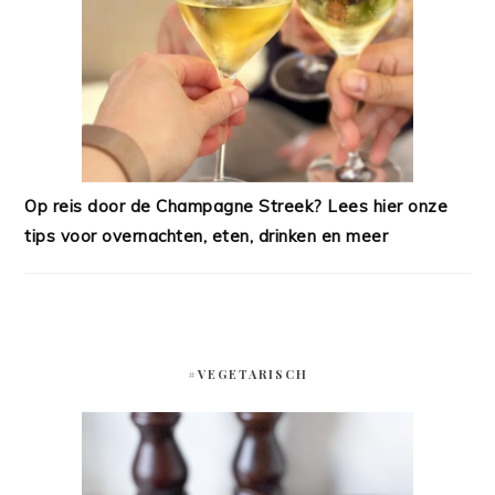
Op reis door de Champagne Streek? Lees hier onze
tips voor overnachten, eten, drinken en meer
#VEGETARISCH