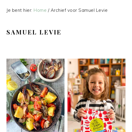
Je bent hier:
Home
/
Archief voor Samuel Levie
SAMUEL LEVIE