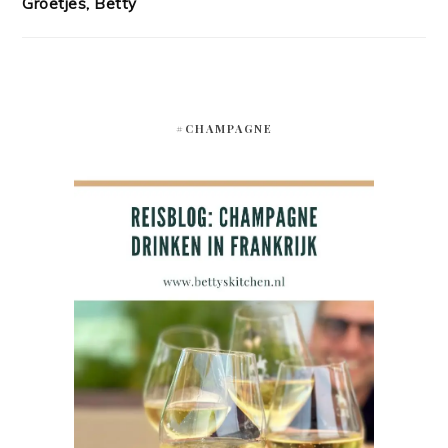
Groetjes, Betty
#CHAMPAGNE