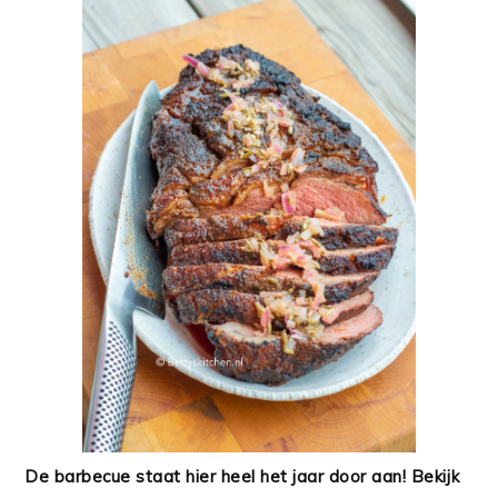
De barbecue staat hier heel het jaar door aan! Bekijk