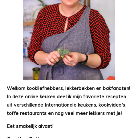
Welkom kookliefhebbers, lekkerbekken en bakfanaten!
In deze online keuken deel ik mijn favoriete recepten
uit verschillende Internationale keukens, kookvideo's,
toffe restaurants en nog veel meer lekkers met je!
Eet smakelijk alvast!