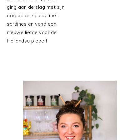
ging aan de slag met zijn
aardappel salade met
sardines en vond een
nieuwe liefde voor de
Hollandse pieper!
PRIMAIRE
SIDEBAR