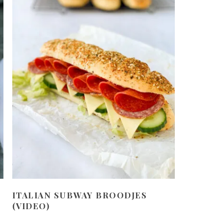
ITALIAN SUBWAY BROODJES
(VIDEO)