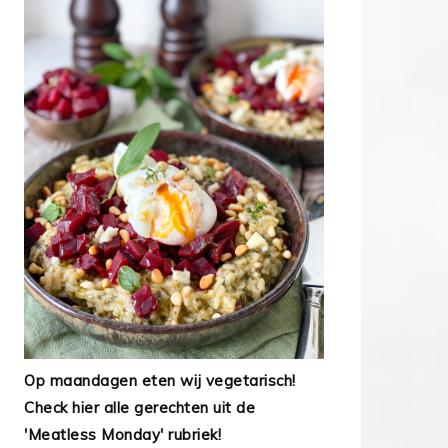
Op maandagen eten wij vegetarisch!
Check hier alle gerechten uit de
'Meatless Monday' rubriek!