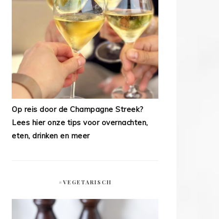
Op reis door de Champagne Streek?
Lees hier onze tips voor overnachten,
eten, drinken en meer
#VEGETARISCH