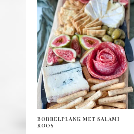
BORRELPLANK MET SALAMI
ROOS