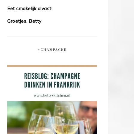
Eet smakelijk alvast!
Groetjes, Betty
#CHAMPAGNE