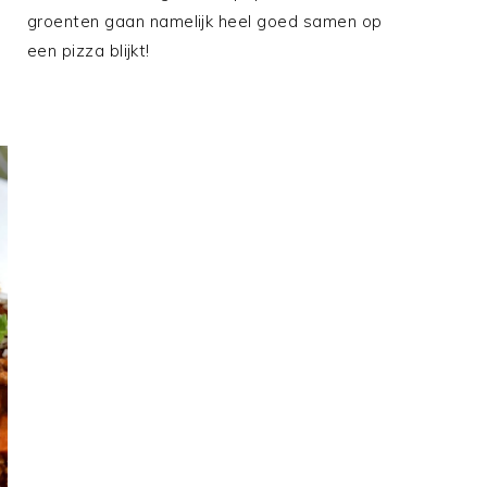
groenten gaan namelijk heel goed samen op
een pizza blijkt!