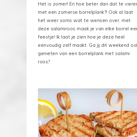
Het is zomer! En hoe beter dan dat te viere
met een zomerse borrelplank?! Ook al laat
het weer soms wat te wensen over, met
deze salamiroos maak je van elke borrel ee
feestje! Ik laat je zien hoe je deze heel
eenvoudig zelf maakt. Ga jij dit weekend oo
genieten van een borrelplank met salami
roos?