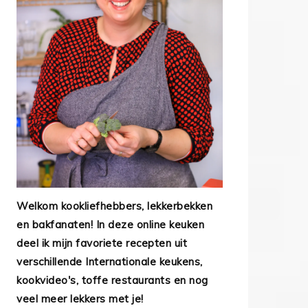
Welkom kookliefhebbers, lekkerbekken
en bakfanaten! In deze online keuken
deel ik mijn favoriete recepten uit
verschillende Internationale keukens,
kookvideo's, toffe restaurants en nog
veel meer lekkers met je!