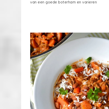
van een goede boterham en varieren