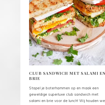
CLUB SANDWICH MET SALAMI E
BRIE
Stapel je boterhammen op en maak een
geweldige superluxe club sandwich met
salami en brie voor de lunch! Wij houden we