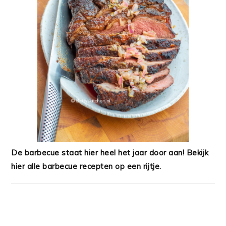
De barbecue staat hier heel het jaar door aan! Bekijk
hier alle barbecue recepten op een rijtje.