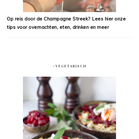
Op reis door de Champagne Streek? Lees hier onze
tips voor overnachten, eten, drinken en meer
#VEGETARISCH