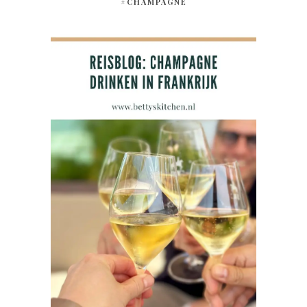
#CHAMPAGNE