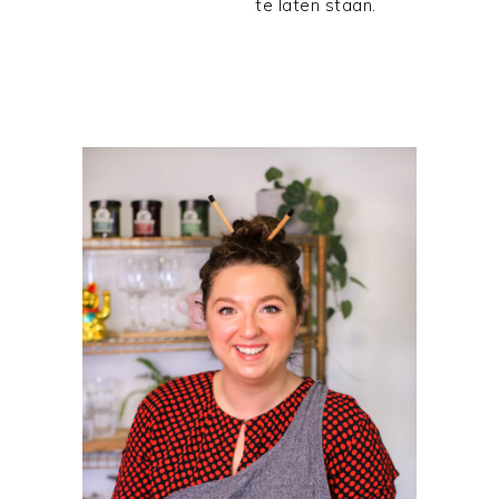
te laten staan.
PRIMAIRE
SIDEBAR