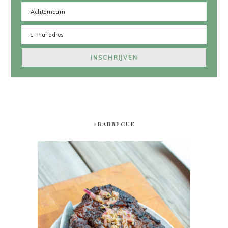
#BARBECUE