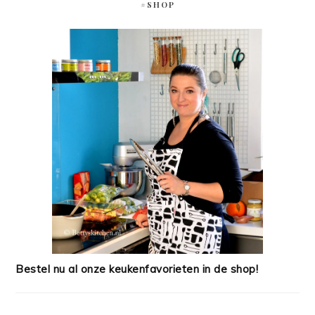
#SHOP
Bestel nu al onze keukenfavorieten in de shop!