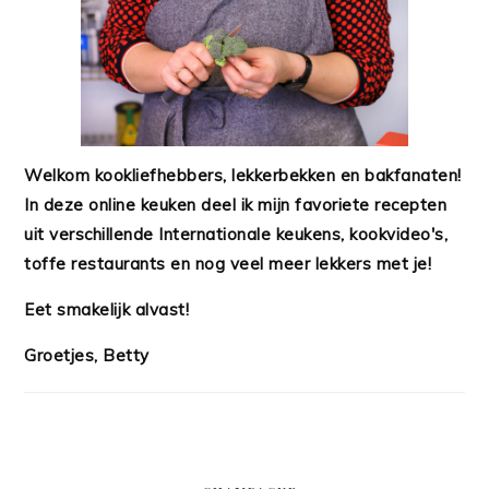
Welkom kookliefhebbers, lekkerbekken en bakfanaten!
In deze online keuken deel ik mijn favoriete recepten
uit verschillende Internationale keukens, kookvideo's,
toffe restaurants en nog veel meer lekkers met je!
Eet smakelijk alvast!
Groetjes, Betty