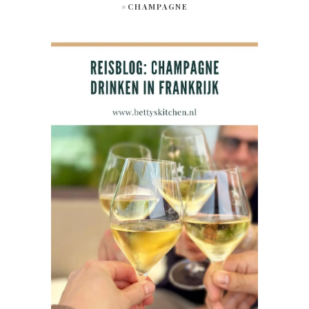
#CHAMPAGNE