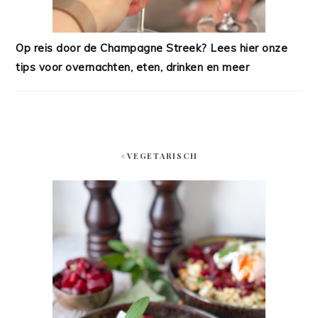
Op reis door de Champagne Streek? Lees hier onze
tips voor overnachten, eten, drinken en meer
#VEGETARISCH