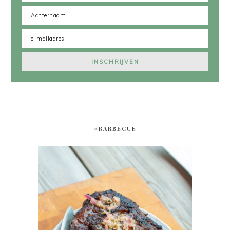
#BARBECUE