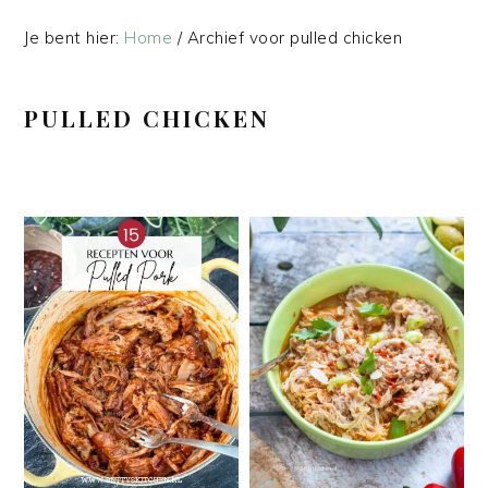
Je bent hier:
Home
/
Archief voor pulled chicken
PULLED CHICKEN