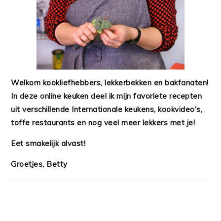
Welkom kookliefhebbers, lekkerbekken en bakfanaten!
In deze online keuken deel ik mijn favoriete recepten
uit verschillende Internationale keukens, kookvideo's,
toffe restaurants en nog veel meer lekkers met je!
Eet smakelijk alvast!
Groetjes, Betty