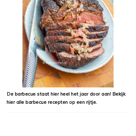
De barbecue staat hier heel het jaar door aan! Bekijk
hier alle barbecue recepten op een rijtje.