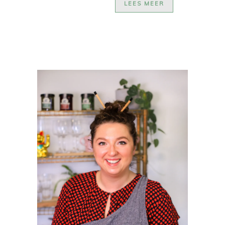
LEES MEER
PRIMAIRE
SIDEBAR