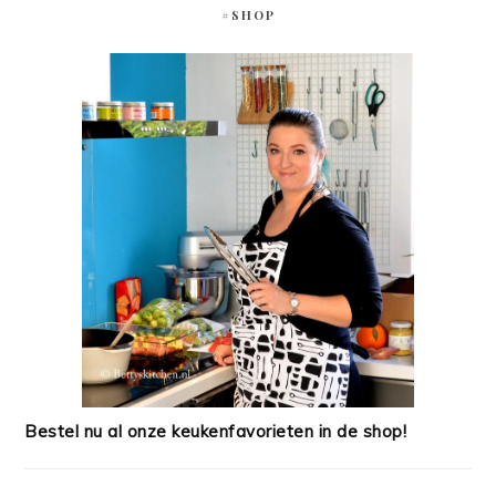
#SHOP
Bestel nu al onze keukenfavorieten in de shop!