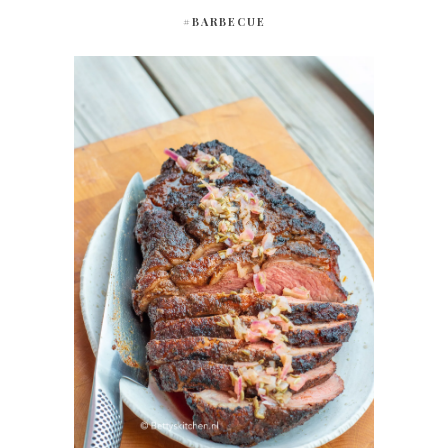
#BARBECUE