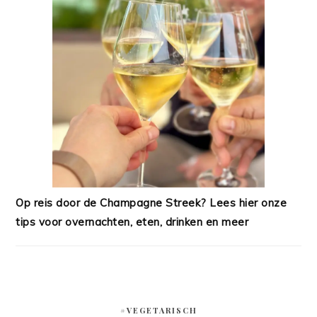
Op reis door de Champagne Streek? Lees hier onze
tips voor overnachten, eten, drinken en meer
#VEGETARISCH