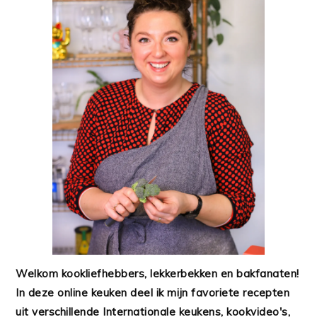
Welkom kookliefhebbers, lekkerbekken en bakfanaten!
In deze online keuken deel ik mijn favoriete recepten
uit verschillende Internationale keukens, kookvideo's,