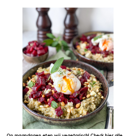
Op maandagen eten wij vegetarisch! Check hier alle