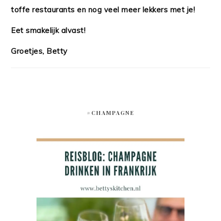
toffe restaurants en nog veel meer lekkers met je!
Eet smakelijk alvast!
Groetjes, Betty
#CHAMPAGNE