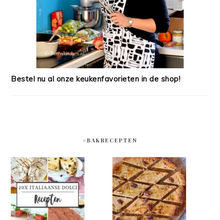
Bestel nu al onze keukenfavorieten in de shop!
#BAKRECEPTEN