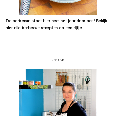
De barbecue staat hier heel het jaar door aan! Bekijk
hier alle barbecue recepten op een rijtje.
#SHOP