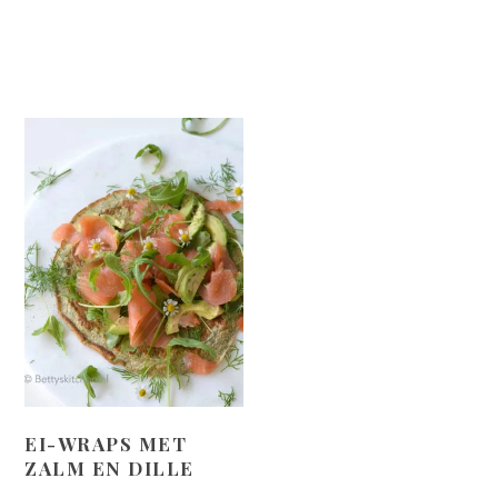
EI-WRAPS MET
ZALM EN DILLE