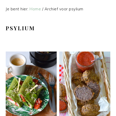
Je bent hier:
Home
/
Archief voor psylium
PSYLIUM