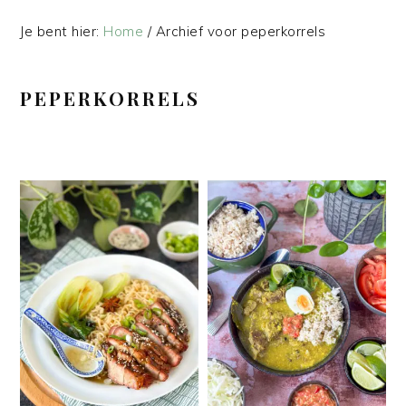
Je bent hier:
Home
/
Archief voor peperkorrels
PEPERKORRELS