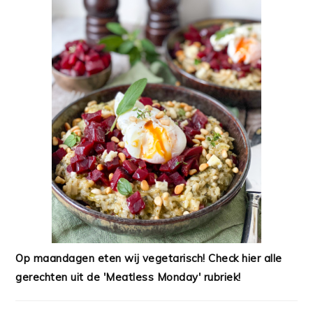
Op maandagen eten wij vegetarisch! Check hier alle
gerechten uit de 'Meatless Monday' rubriek!