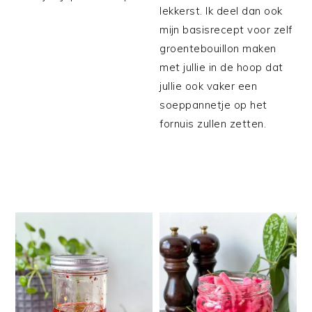
lekkerst. Ik deel dan ook
mijn basisrecept voor zelf
groentebouillon maken
met jullie in de hoop dat
jullie ook vaker een
soeppannetje op het
fornuis zullen zetten.