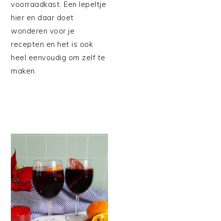
voorraadkast. Een lepeltje
hier en daar doet
wonderen voor je
recepten en het is ook
heel eenvoudig om zelf te
maken.