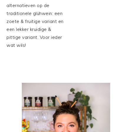
alternatieven op de
traditionele glühwein: een
zoete & fruitige variant en
een lekker kruidige &
pittige variant. Voor ieder
wat wils!
PRIMAIRE
SIDEBAR