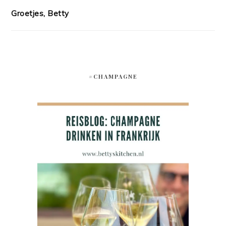
Groetjes, Betty
#CHAMPAGNE