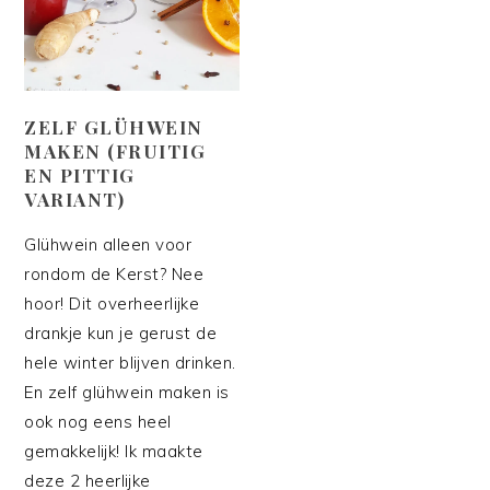
ZELF GLÜHWEIN
MAKEN (FRUITIG
EN PITTIG
VARIANT)
Glühwein alleen voor
rondom de Kerst? Nee
hoor! Dit overheerlijke
drankje kun je gerust de
hele winter blijven drinken.
En zelf glühwein maken is
ook nog eens heel
gemakkelijk! Ik maakte
deze 2 heerlijke