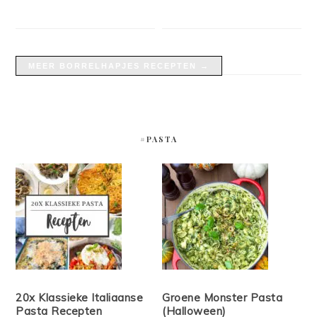
MEER BORRELHAPJES RECEPTEN →
#PASTA
20x Klassieke Italiaanse
Groene Monster Pasta
Pasta Recepten
(Halloween)