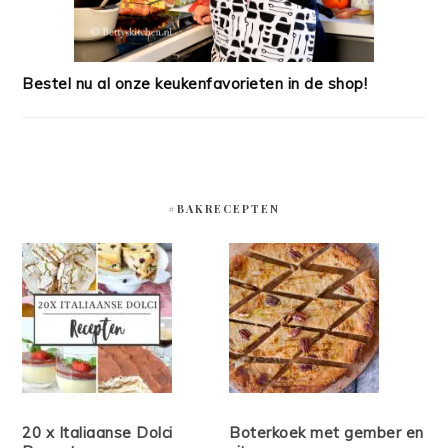
Bestel nu al onze keukenfavorieten in de shop!
#BAKRECEPTEN
20 x Italiaanse Dolci
Boterkoek met gember en