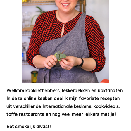
Welkom kookliefhebbers, lekkerbekken en bakfanaten!
In deze online keuken deel ik mijn favoriete recepten
uit verschillende Internationale keukens, kookvideo's,
toffe restaurants en nog veel meer lekkers met je!
Eet smakelijk alvast!