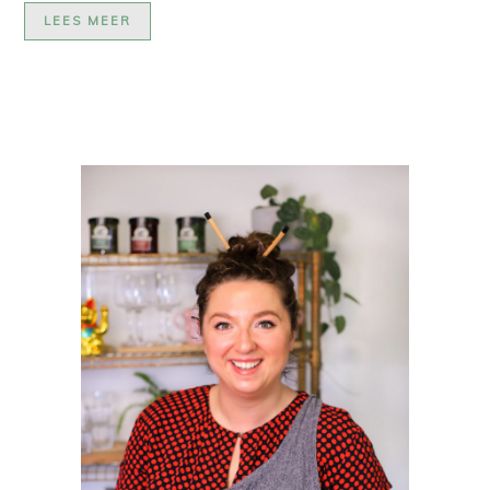
LEES MEER
PRIMAIRE
SIDEBAR