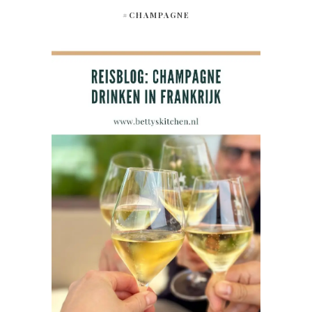
#CHAMPAGNE