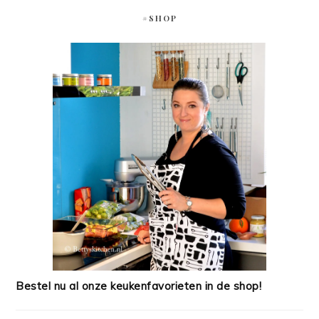
#SHOP
Bestel nu al onze keukenfavorieten in de shop!