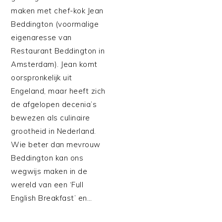
maken met chef-kok Jean
Beddington (voormalige
eigenaresse van
Restaurant Beddington in
Amsterdam). Jean komt
oorspronkelijk uit
Engeland, maar heeft zich
de afgelopen decenia’s
bewezen als culinaire
grootheid in Nederland.
Wie beter dan mevrouw
Beddington kan ons
wegwijs maken in de
wereld van een ‘Full
English Breakfast’ en…