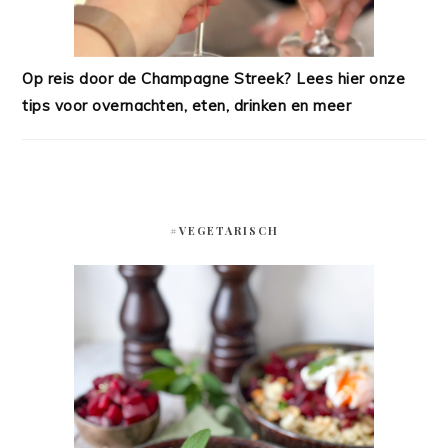
Op reis door de Champagne Streek? Lees hier onze
tips voor overnachten, eten, drinken en meer
#VEGETARISCH