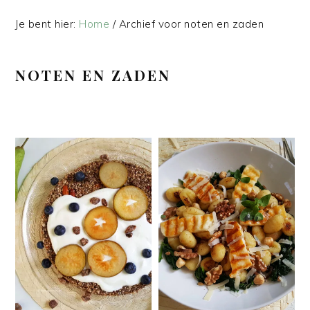
Je bent hier:
Home
/
Archief voor noten en zaden
NOTEN EN ZADEN