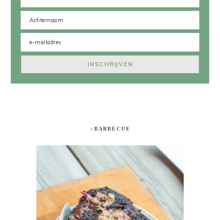
#BARBECUE