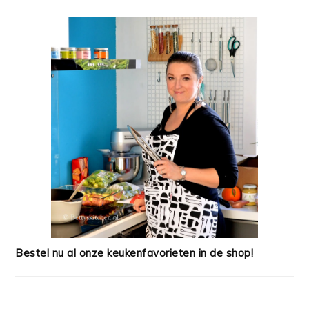
Bestel nu al onze keukenfavorieten in de shop!