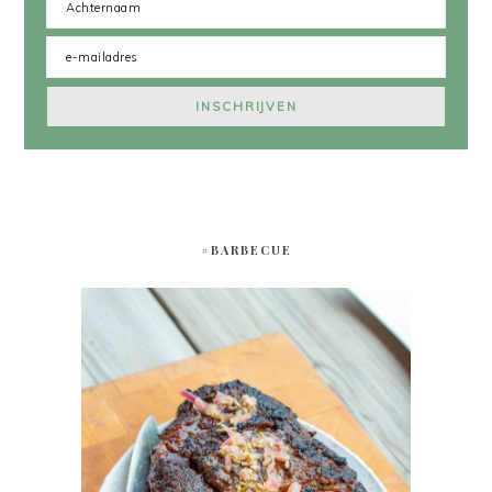
#BARBECUE