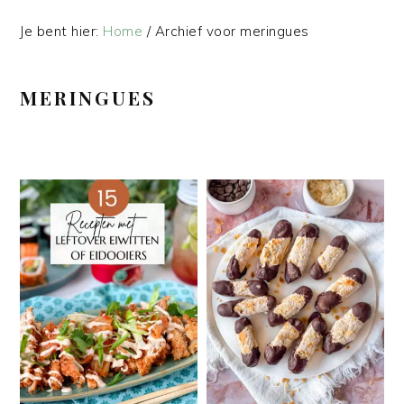
Je bent hier:
Home
/
Archief voor meringues
MERINGUES