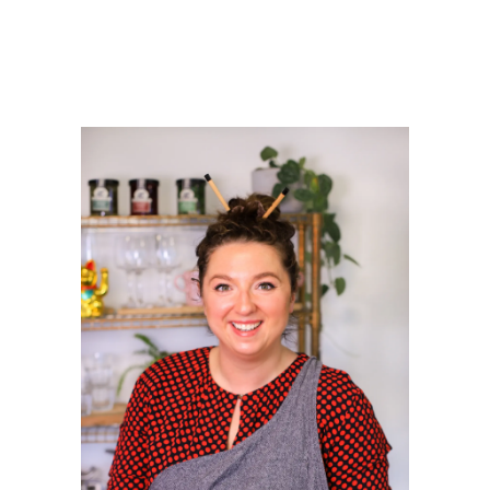
PRIMAIRE
SIDEBAR