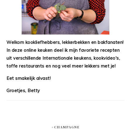
Welkom kookliefhebbers, lekkerbekken en bakfanaten!
In deze online keuken deel ik mijn favoriete recepten
uit verschillende Internationale keukens, kookvideo's,
toffe restaurants en nog veel meer lekkers met je!
Eet smakelijk alvast!
Groetjes, Betty
#CHAMPAGNE