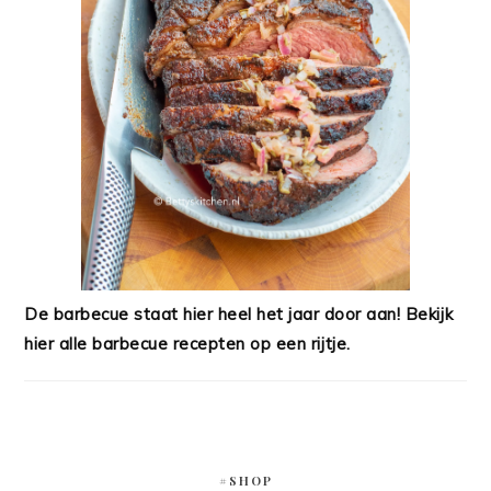
De barbecue staat hier heel het jaar door aan! Bekijk
hier alle barbecue recepten op een rijtje.
#SHOP