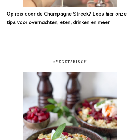
Op reis door de Champagne Streek? Lees hier onze
tips voor overnachten, eten, drinken en meer
#VEGETARISCH