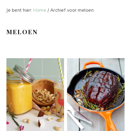
Je bent hier:
Home
/
Archief voor meloen
MELOEN