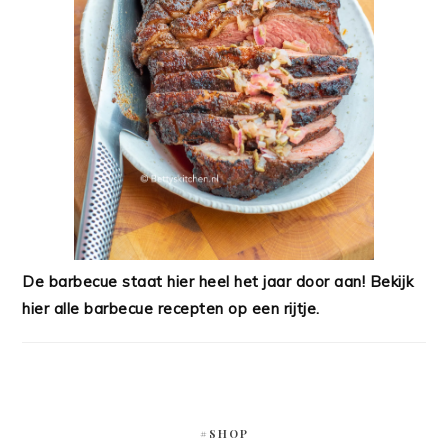
De barbecue staat hier heel het jaar door aan! Bekijk
hier alle barbecue recepten op een rijtje.
#SHOP