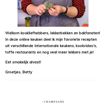
Welkom kookliefhebbers, lekkerbekken en bakfanaten!
In deze online keuken deel ik mijn favoriete recepten
uit verschillende Internationale keukens, kookvideo's,
toffe restaurants en nog veel meer lekkers met je!
Eet smakelijk alvast!
Groetjes, Betty
#CHAMPAGNE