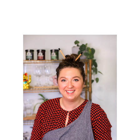
PRIMAIRE
SIDEBAR