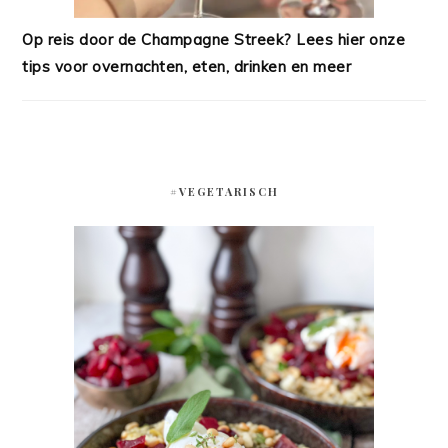
Op reis door de Champagne Streek? Lees hier onze
tips voor overnachten, eten, drinken en meer
#VEGETARISCH