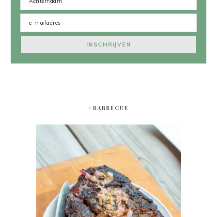
#BARBECUE