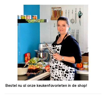
Bestel nu al onze keukenfavorieten in de shop!