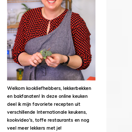
Welkom kookliefhebbers, lekkerbekken
en bakfanaten! In deze online keuken
deel ik mijn favoriete recepten uit
verschillende Internationale keukens,
kookvideo's, toffe restaurants en nog
veel meer lekkers met je!