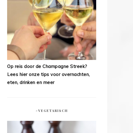
Op reis door de Champagne Streek?
Lees hier onze tips voor overnachten,
eten, drinken en meer
#VEGETARISCH