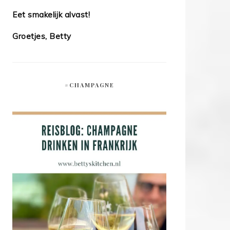
Eet smakelijk alvast!
Groetjes, Betty
#CHAMPAGNE