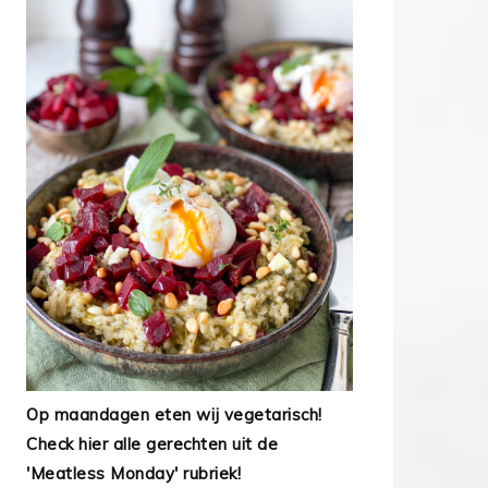
Op maandagen eten wij vegetarisch!
Check hier alle gerechten uit de
'Meatless Monday' rubriek!