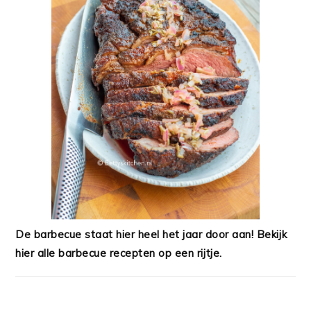
De barbecue staat hier heel het jaar door aan! Bekijk
hier alle barbecue recepten op een rijtje.