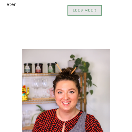
eten!
LEES MEER
PRIMAIRE
SIDEBAR