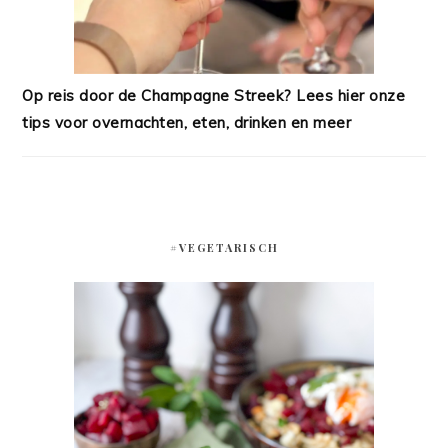
Op reis door de Champagne Streek? Lees hier onze
tips voor overnachten, eten, drinken en meer
#VEGETARISCH