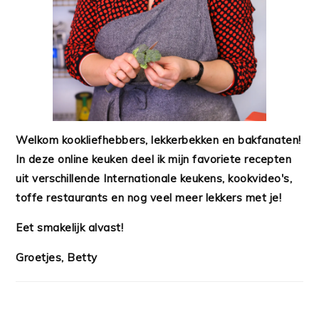
Welkom kookliefhebbers, lekkerbekken en bakfanaten!
In deze online keuken deel ik mijn favoriete recepten
uit verschillende Internationale keukens, kookvideo's,
toffe restaurants en nog veel meer lekkers met je!
Eet smakelijk alvast!
Groetjes, Betty