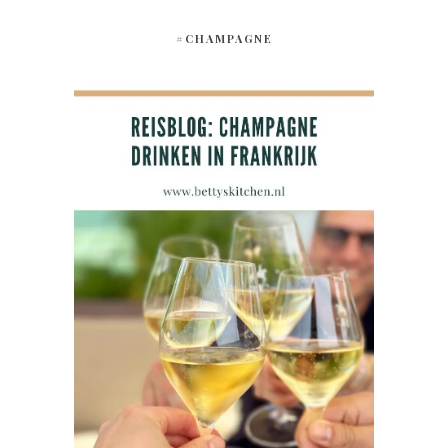
#CHAMPAGNE