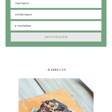
#BARBECUE