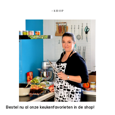
#SHOP
Bestel nu al onze keukenfavorieten in de shop!