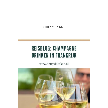
#CHAMPAGNE