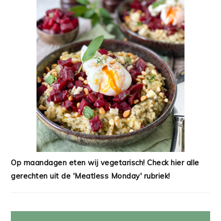
Op maandagen eten wij vegetarisch! Check hier alle
gerechten uit de 'Meatless Monday' rubriek!