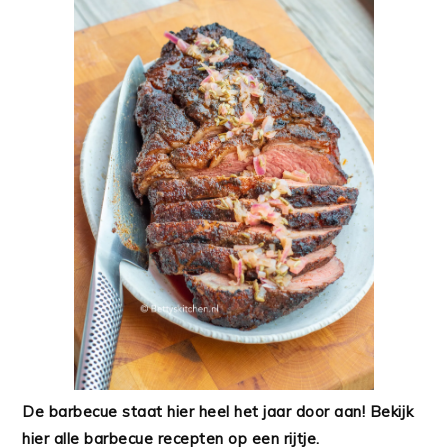
De barbecue staat hier heel het jaar door aan! Bekijk
hier alle barbecue recepten op een rijtje.