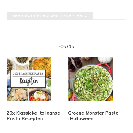
MEER BORRELHAPJES RECEPTEN →
#PASTA
20x Klassieke Italiaanse
Groene Monster Pasta
Pasta Recepten
(Halloween)