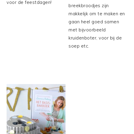
voor de feestdagen!
breekbroodjes zijn
makkelijk om te maken en
gaan heel goed samen
met bijvoorbeeld
kruidenboter, voor bij de
soep etc.