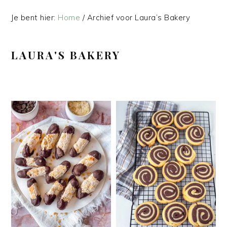
Je bent hier:
Home
/
Archief voor Laura’s Bakery
LAURA'S BAKERY