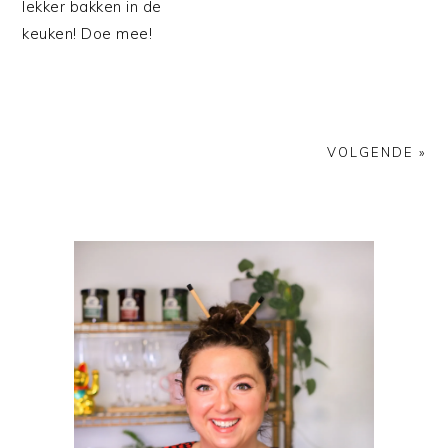
lekker bakken in de
keuken! Doe mee!
VOLGENDE »
PRIMAIRE
SIDEBAR