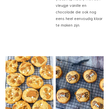
vleugje vanille en
chocolade die ook nog
eens heel eenvoudig klaar
te maken zijn.