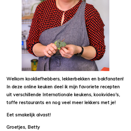
Welkom kookliefhebbers, lekkerbekken en bakfanaten!
In deze online keuken deel ik mijn favoriete recepten
uit verschillende Internationale keukens, kookvideo's,
toffe restaurants en nog veel meer lekkers met je!
Eet smakelijk alvast!
Groetjes, Betty