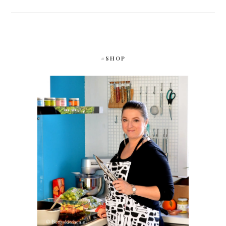
#SHOP