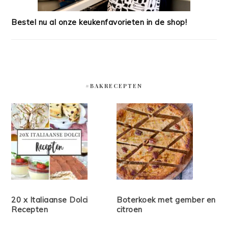
Bestel nu al onze keukenfavorieten in de shop!
#BAKRECEPTEN
20 x Italiaanse Dolci
Boterkoek met gember en
Recepten
citroen