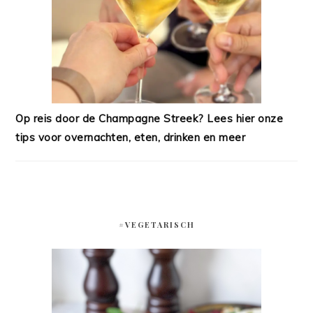
Op reis door de Champagne Streek? Lees hier onze
tips voor overnachten, eten, drinken en meer
#VEGETARISCH