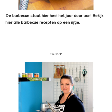
De barbecue staat hier heel het jaar door aan! Bekijk
hier alle barbecue recepten op een rijtje.
#SHOP