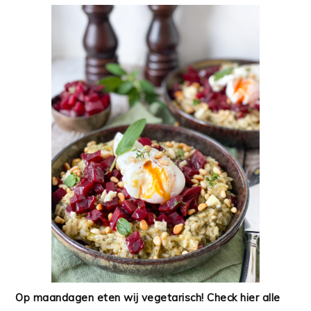
Op maandagen eten wij vegetarisch! Check hier alle