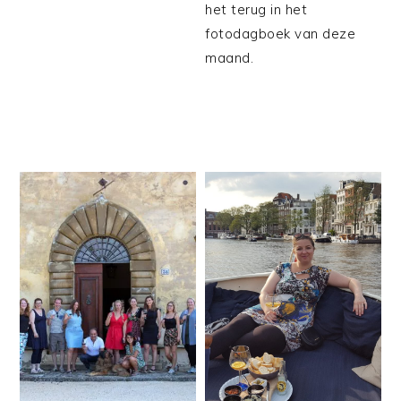
het terug in het
fotodagboek van deze
maand.