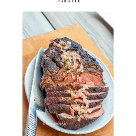
#BARBECUE