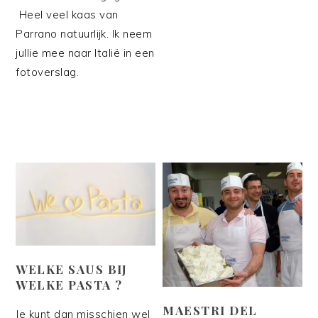
Heel veel kaas van
Parrano natuurlijk. Ik neem
jullie mee naar Italië in een
fotoverslag.
WELKE SAUS BIJ
WELKE PASTA ?
MAESTRI DEL
Je kunt dan misschien wel