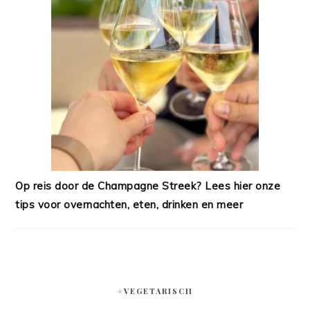
Op reis door de Champagne Streek? Lees hier onze
tips voor overnachten, eten, drinken en meer
#VEGETARISCH