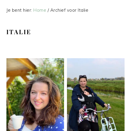
Je bent hier:
Home
/
Archief voor Italie
ITALIE