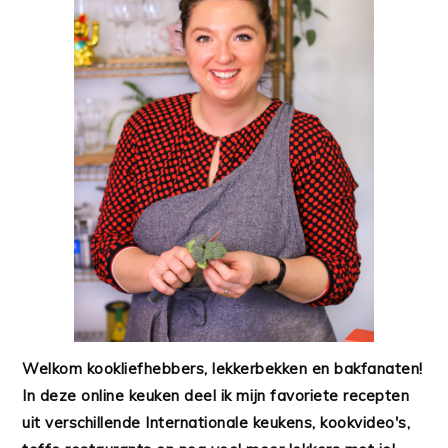
Welkom kookliefhebbers, lekkerbekken en bakfanaten!
In deze online keuken deel ik mijn favoriete recepten
uit verschillende Internationale keukens, kookvideo's,