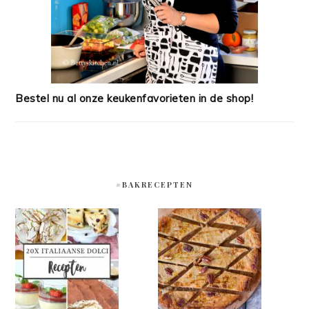
Bestel nu al onze keukenfavorieten in de shop!
#BAKRECEPTEN