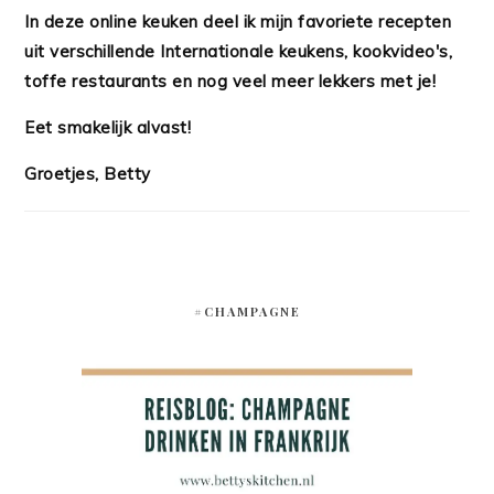
In deze online keuken deel ik mijn favoriete recepten
uit verschillende Internationale keukens, kookvideo's,
toffe restaurants en nog veel meer lekkers met je!
Eet smakelijk alvast!
Groetjes, Betty
#CHAMPAGNE