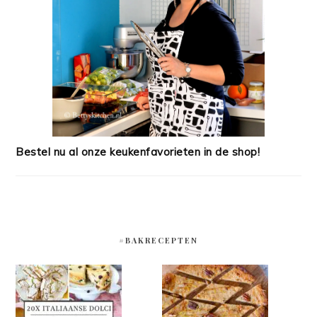
Bestel nu al onze keukenfavorieten in de shop!
#BAKRECEPTEN