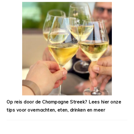
Op reis door de Champagne Streek? Lees hier onze
tips voor overnachten, eten, drinken en meer