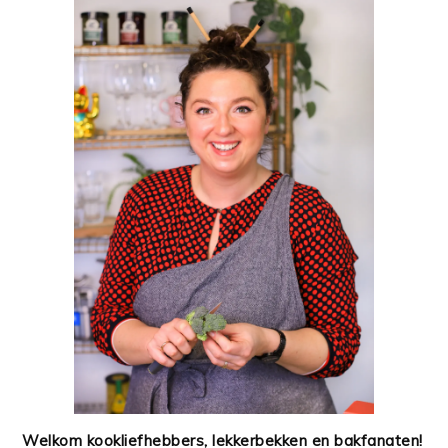
Welkom kookliefhebbers, lekkerbekken en bakfanaten!