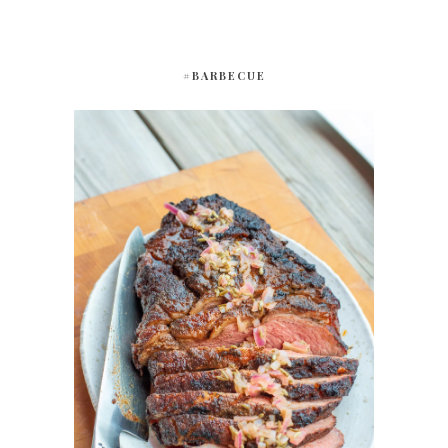
#BARBECUE