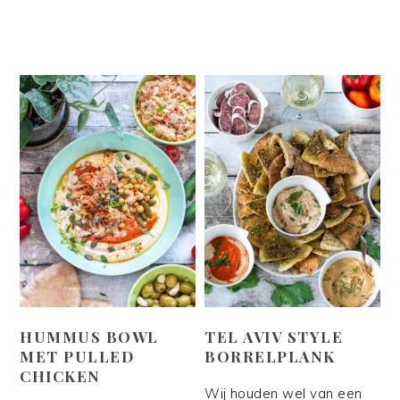
HUMMUS BOWL
TEL AVIV STYLE
MET PULLED
BORRELPLANK
CHICKEN
Wij houden wel van een