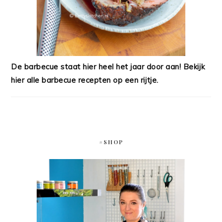
De barbecue staat hier heel het jaar door aan! Bekijk
hier alle barbecue recepten op een rijtje.
#SHOP