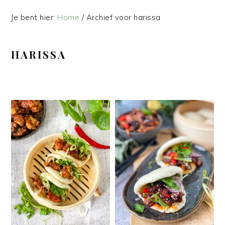
Je bent hier:
Home
/
Archief voor harissa
HARISSA