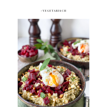
#VEGETARISCH