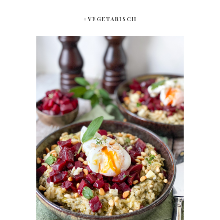
#VEGETARISCH