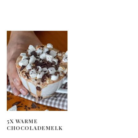
5X WARME
CHOCOLADEMELK