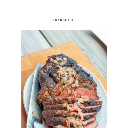
#BARBECUE