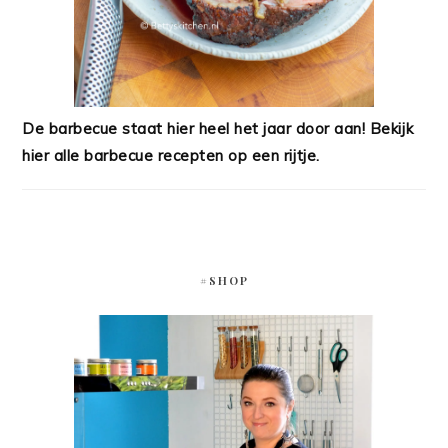
De barbecue staat hier heel het jaar door aan! Bekijk
hier alle barbecue recepten op een rijtje.
#SHOP