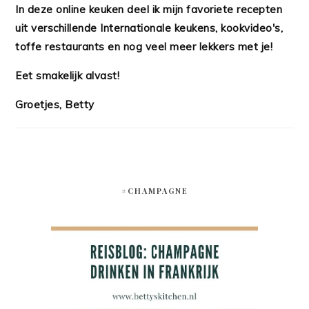
In deze online keuken deel ik mijn favoriete recepten
uit verschillende Internationale keukens, kookvideo's,
toffe restaurants en nog veel meer lekkers met je!
Eet smakelijk alvast!
Groetjes, Betty
#CHAMPAGNE