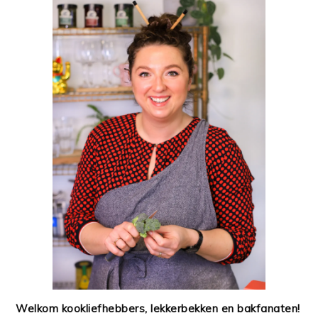
Welkom kookliefhebbers, lekkerbekken en bakfanaten!