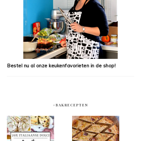
Bestel nu al onze keukenfavorieten in de shop!
#BAKRECEPTEN