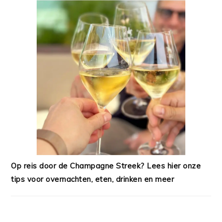
Op reis door de Champagne Streek? Lees hier onze
tips voor overnachten, eten, drinken en meer