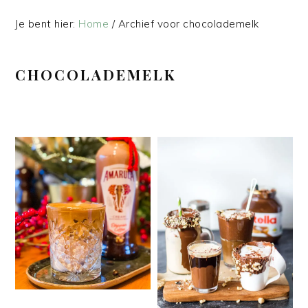
Je bent hier:
Home
/
Archief voor chocolademelk
CHOCOLADEMELK