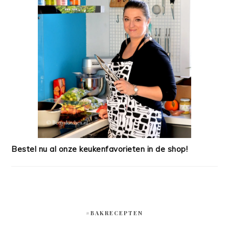
Bestel nu al onze keukenfavorieten in de shop!
#BAKRECEPTEN