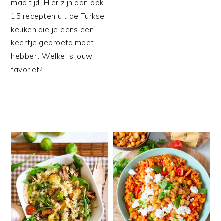
maaltijd. Hier zijn dan ook
15 recepten uit de Turkse
keuken die je eens een
keertje geproefd moet
hebben. Welke is jouw
favoriet?