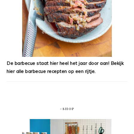
De barbecue staat hier heel het jaar door aan! Bekijk
hier alle barbecue recepten op een rijtje.
#SHOP