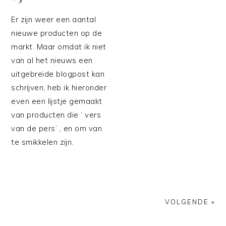
Er zijn weer een aantal
nieuwe producten op de
markt. Maar omdat ik niet
van al het nieuws een
uitgebreide blogpost kan
schrijven, heb ik hieronder
even een lijstje gemaakt
van producten die ‘ vers
van de pers’ , en om van
te smikkelen zijn.
VOLGENDE »