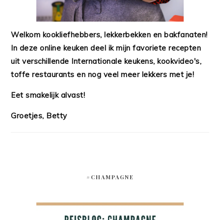
Welkom kookliefhebbers, lekkerbekken en bakfanaten!
In deze online keuken deel ik mijn favoriete recepten
uit verschillende Internationale keukens, kookvideo's,
toffe restaurants en nog veel meer lekkers met je!
Eet smakelijk alvast!
Groetjes, Betty
#CHAMPAGNE