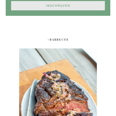
#BARBECUE