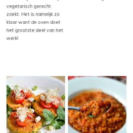
vegetarisch gerecht
zoekt. Het is namelijk zo
klaar want de oven doet
het grootste deel van het
werk!