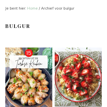
Je bent hier:
Home
/
Archief voor bulgur
BULGUR