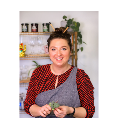
PRIMAIRE
SIDEBAR