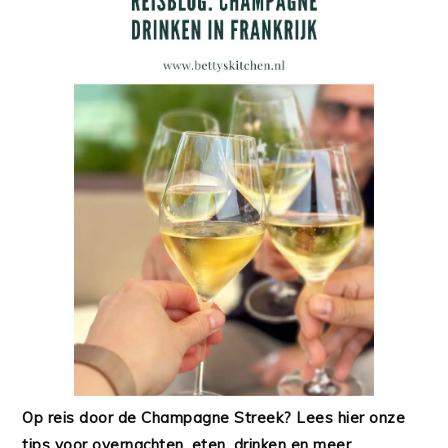
Op reis door de Champagne Streek? Lees hier onze
tips voor overnachten, eten, drinken en meer