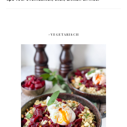
#VEGETARISCH