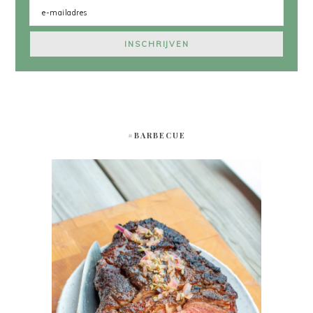
#BARBECUE