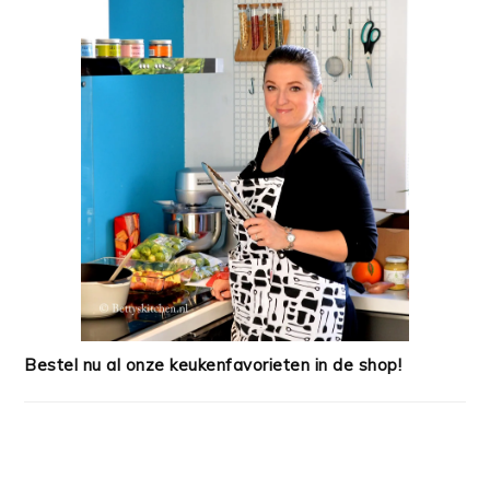
Bestel nu al onze keukenfavorieten in de shop!