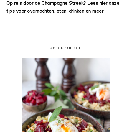
Op reis door de Champagne Streek? Lees hier onze
tips voor overnachten, eten, drinken en meer
#VEGETARISCH