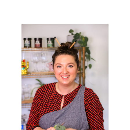
PRIMAIRE
SIDEBAR