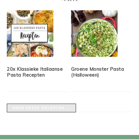
20x Klassieke Italiaanse
Groene Monster Pasta
Pasta Recepten
(Halloween)
MEER PASTA RECEPTEN →