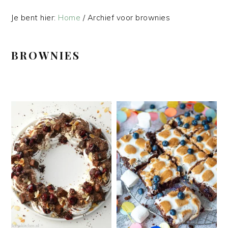
Je bent hier:
Home
/
Archief voor brownies
BROWNIES