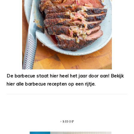
De barbecue staat hier heel het jaar door aan! Bekijk
hier alle barbecue recepten op een rijtje.
#SHOP