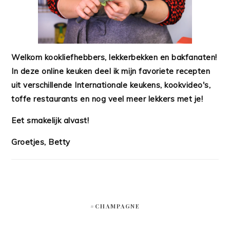
Welkom kookliefhebbers, lekkerbekken en bakfanaten!
In deze online keuken deel ik mijn favoriete recepten
uit verschillende Internationale keukens, kookvideo's,
toffe restaurants en nog veel meer lekkers met je!
Eet smakelijk alvast!
Groetjes, Betty
#CHAMPAGNE