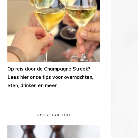
Op reis door de Champagne Streek?
Lees hier onze tips voor overnachten,
eten, drinken en meer
#VEGETARISCH