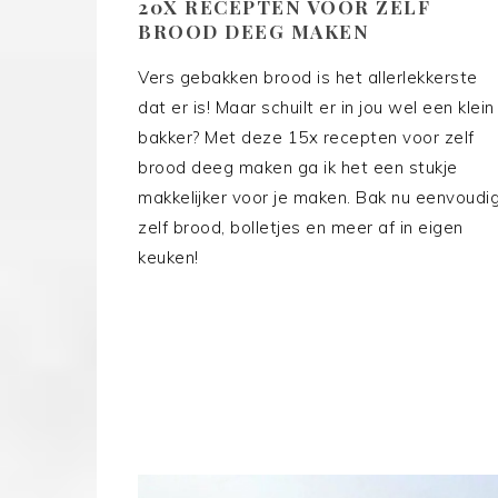
20X RECEPTEN VOOR ZELF
BROOD DEEG MAKEN
Vers gebakken brood is het allerlekkerste
dat er is! Maar schuilt er in jou wel een klein
bakker? Met deze 15x recepten voor zelf
brood deeg maken ga ik het een stukje
makkelijker voor je maken. Bak nu eenvoudi
zelf brood, bolletjes en meer af in eigen
keuken!