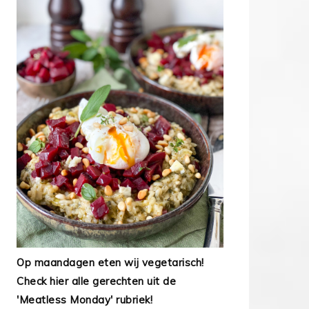
Op maandagen eten wij vegetarisch!
Check hier alle gerechten uit de
'Meatless Monday' rubriek!