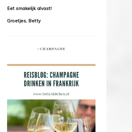
Eet smakelijk alvast!
Groetjes, Betty
#CHAMPAGNE