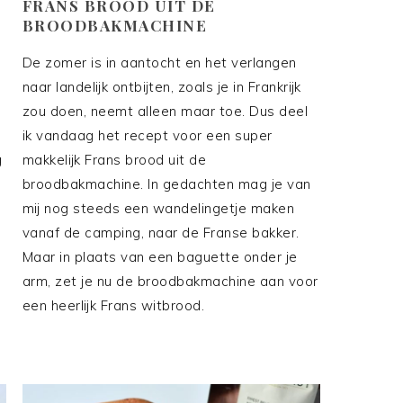
FRANS BROOD UIT DE
BROODBAKMACHINE
De zomer is in aantocht en het verlangen
naar landelijk ontbijten, zoals je in Frankrijk
zou doen, neemt alleen maar toe. Dus deel
ik vandaag het recept voor een super
g
makkelijk Frans brood uit de
broodbakmachine. In gedachten mag je van
mij nog steeds een wandelingetje maken
vanaf de camping, naar de Franse bakker.
Maar in plaats van een baguette onder je
arm, zet je nu de broodbakmachine aan voor
een heerlijk Frans witbrood.