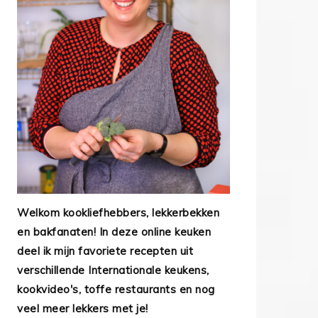
Welkom kookliefhebbers, lekkerbekken
en bakfanaten! In deze online keuken
deel ik mijn favoriete recepten uit
verschillende Internationale keukens,
kookvideo's, toffe restaurants en nog
veel meer lekkers met je!