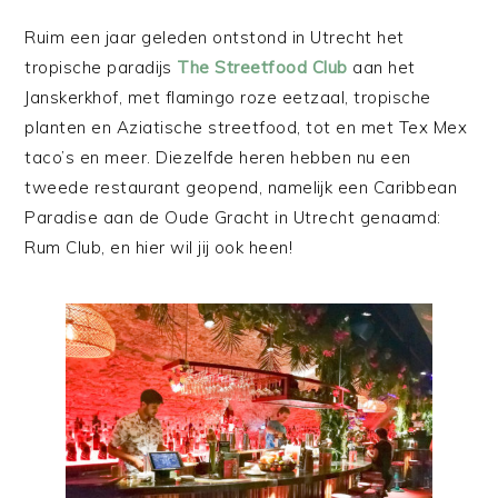
Ruim een jaar geleden ontstond in Utrecht het
tropische paradijs
The Streetfood Club
aan het
Janskerkhof, met flamingo roze eetzaal, tropische
planten en Aziatische streetfood, tot en met Tex Mex
taco’s en meer. Diezelfde heren hebben nu een
tweede restaurant geopend, namelijk een Caribbean
Paradise aan de Oude Gracht in Utrecht genaamd:
Rum Club, en hier wil jij ook heen!