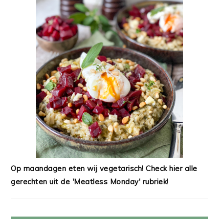
Op maandagen eten wij vegetarisch! Check hier alle
gerechten uit de 'Meatless Monday' rubriek!