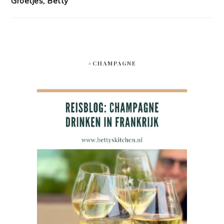
Groetjes, Betty
#CHAMPAGNE