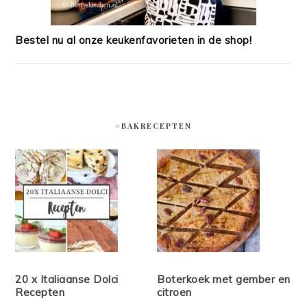
Bestel nu al onze keukenfavorieten in de shop!
#BAKRECEPTEN
20 x Italiaanse Dolci
Boterkoek met gember en
Recepten
citroen