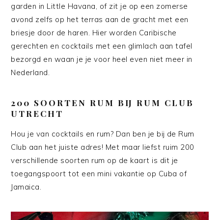
garden in Little Havana, of zit je op een zomerse
avond zelfs op het terras aan de gracht met een
briesje door de haren. Hier worden Caribische
gerechten en cocktails met een glimlach aan tafel
bezorgd en waan je je voor heel even niet meer in
Nederland.
200 SOORTEN RUM BIJ RUM CLUB
UTRECHT
Hou je van cocktails en rum? Dan ben je bij de Rum
Club aan het juiste adres! Met maar liefst ruim 200
verschillende soorten rum op de kaart is dit je
toegangspoort tot een mini vakantie op Cuba of
Jamaica.