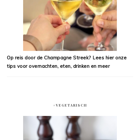
Op reis door de Champagne Streek? Lees hier onze
tips voor overnachten, eten, drinken en meer
#VEGETARISCH