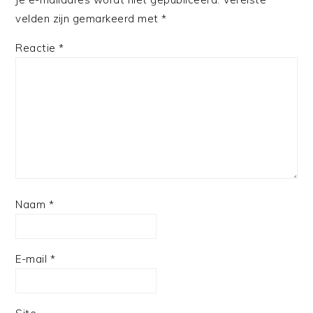
velden zijn gemarkeerd met
*
Reactie
*
Naam
*
E-mail
*