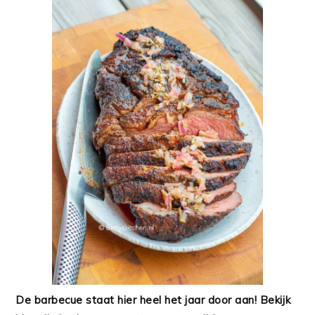
De barbecue staat hier heel het jaar door aan! Bekijk