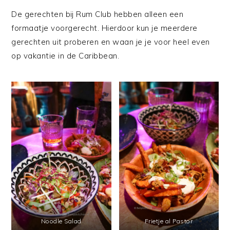
De gerechten bij Rum Club hebben alleen een
formaatje voorgerecht. Hierdoor kun je meerdere
gerechten uit proberen en waan je je voor heel even
op vakantie in de Caribbean.
Noodle Salad
Frietje al Pastor