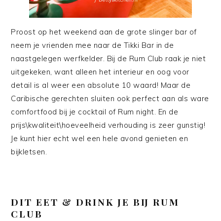
Proost op het weekend aan de grote slinger bar of
neem je vrienden mee naar de Tikki Bar in de
naastgelegen werfkelder. Bij de Rum Club raak je niet
uitgekeken, want alleen het interieur en oog voor
detail is al weer een absolute 10 waard! Maar de
Caribische gerechten sluiten ook perfect aan als ware
comfortfood bij je cocktail of Rum night. En de
prijs\kwaliteit\hoeveelheid verhouding is zeer gunstig!
Je kunt hier echt wel een hele avond genieten en
bijkletsen.
DIT EET & DRINK JE BIJ RUM
CLUB