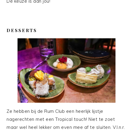
De keuze is aan jou!
DESSERTS
Ze hebben bij de Rum Club een heerlijk lijstje
nagerechten met een Tropical touch! Niet te zoet
maar wel heel lekker om even mee af te sluiten. V.l.n.r.