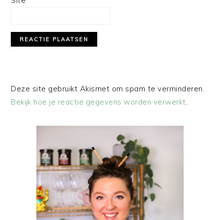
Site
Deze site gebruikt Akismet om spam te verminderen.
Bekijk hoe je reactie gegevens worden verwerkt
.
PRIMAIRE
SIDEBAR