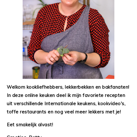
Welkom kookliefhebbers, lekkerbekken en bakfanaten!
In deze online keuken deel ik mijn favoriete recepten
uit verschillende Internationale keukens, kookvideo's,
toffe restaurants en nog veel meer lekkers met je!
Eet smakelijk alvast!