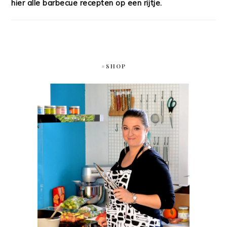
hier alle barbecue recepten op een rijtje.
#SHOP