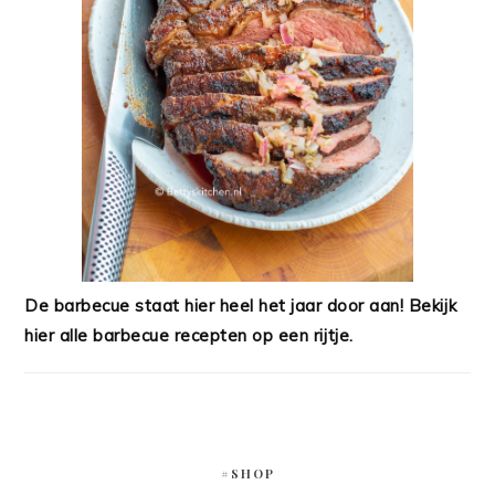
De barbecue staat hier heel het jaar door aan! Bekijk
hier alle barbecue recepten op een rijtje.
#SHOP