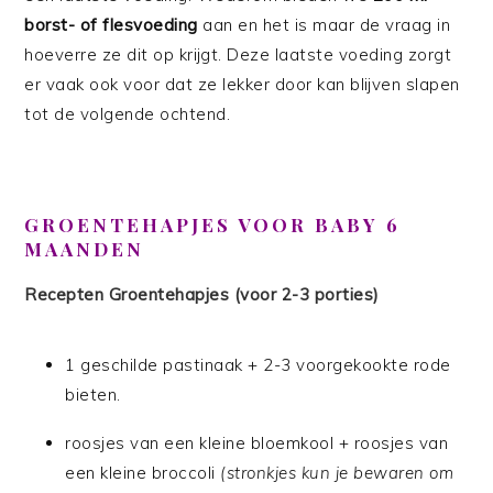
borst- of flesvoeding
aan en het is maar de vraag in
hoeverre ze dit op krijgt. Deze laatste voeding zorgt
er vaak ook voor dat ze lekker door kan blijven slapen
tot de volgende ochtend.
GROENTEHAPJES VOOR BABY 6
MAANDEN
Recepten Groentehapjes (voor 2-3 porties)
1 geschilde pastinaak + 2-3 voorgekookte rode
bieten.
roosjes van een kleine bloemkool + roosjes van
een kleine broccoli
(stronkjes kun je bewaren om