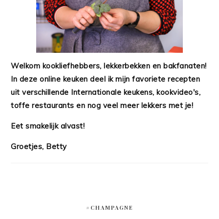
Welkom kookliefhebbers, lekkerbekken en bakfanaten!
In deze online keuken deel ik mijn favoriete recepten
uit verschillende Internationale keukens, kookvideo's,
toffe restaurants en nog veel meer lekkers met je!
Eet smakelijk alvast!
Groetjes, Betty
#CHAMPAGNE