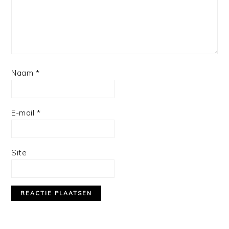
Naam
*
E-mail
*
Site