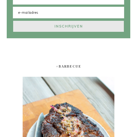
#BARBECUE