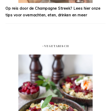
Op reis door de Champagne Streek? Lees hier onze
tips voor overnachten, eten, drinken en meer
#VEGETARISCH