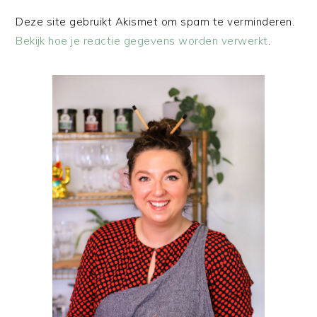
Deze site gebruikt Akismet om spam te verminderen.
Bekijk hoe je reactie gegevens worden verwerkt
.
PRIMAIRE
SIDEBAR