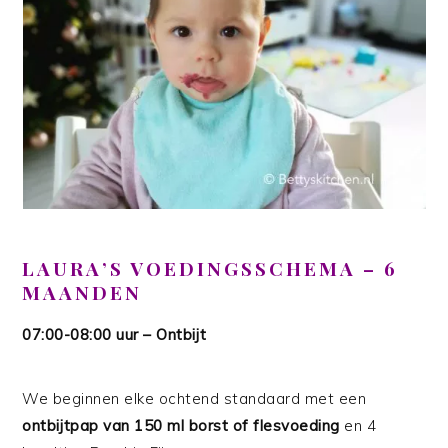
LAURA’S VOEDINGSSCHEMA – 6
MAANDEN
07:00-08:00 uur – Ontbijt
We beginnen elke ochtend standaard met een
ontbijtpap van 150 ml borst of flesvoeding
en 4