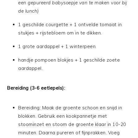
een gepureerd babysoepje van te maken voor bij
de lunch)
1 geschilde courgette + 1 ontvelde tomaat in
stukjes + rijstebloem om in te dikken.
1 grote aardappel + 1 winterpeen.
handje pompoen blokjes + 1 geschilde zoete
aardappel.
Bereiding (3-6 eetlepels):
Bereiding: Maak de groente schoon en snijd in
blokken. Gebruik een kookpannetje met
stoominzet en stoom de groente klaar in 10-20
minuten. Daarna pureren of fijnprakken. Voeg