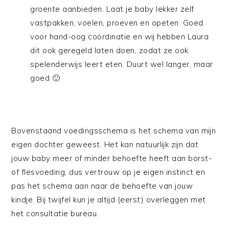
groente aanbieden. Laat je baby lekker zelf
vastpakken, voelen, proeven en opeten. Goed
voor hand-oog coördinatie en wij hebben Laura
dit ook geregeld laten doen, zodat ze ook
spelenderwijs leert eten. Duurt wel langer, maar
goed 🙂
Bovenstaand voedingsschema is het schema van mijn
eigen dochter geweest. Het kan natuurlijk zijn dat
jouw baby meer of minder behoefte heeft aan borst-
of flesvoeding, dus vertrouw op je eigen instinct en
pas het schema aan naar de behoefte van jouw
kindje. Bij twijfel kun je altijd (eerst) overleggen met
het consultatie bureau.