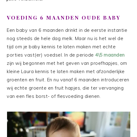
VOEDING 6 MAANDEN OUDE BABY
Een baby van 6 maanden drinkt in de eerste instantie
nog steeds de hele dag melk. Maar nu is het wel de
tijd om je baby kennis te laten maken met echte
porties vast(er) voedsel. In de periode
4\5 maanden
zijn wij begonnen met het geven van proefhapjes, om
kleine Laura kennis te laten maken met afzonderlijke
groenten en fruit. En nu vanaf 6 maanden introduceren
wij echte groente en fruit hapjes, die ter vervanging
van een fles borst- of flesvoeding dienen.