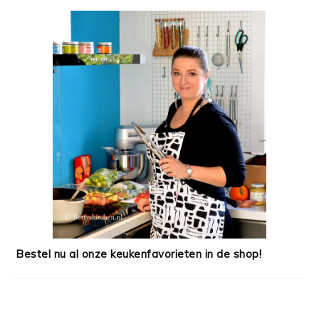
Bestel nu al onze keukenfavorieten in de shop!