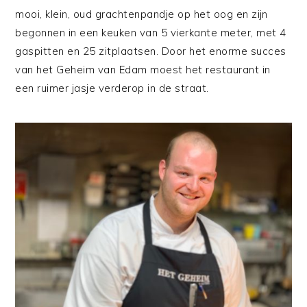
mooi, klein, oud grachtenpandje op het oog en zijn
begonnen in een keuken van 5 vierkante meter, met 4
gaspitten en 25 zitplaatsen. Door het enorme succes
van het Geheim van Edam moest het restaurant in
een ruimer jasje verderop in de straat.