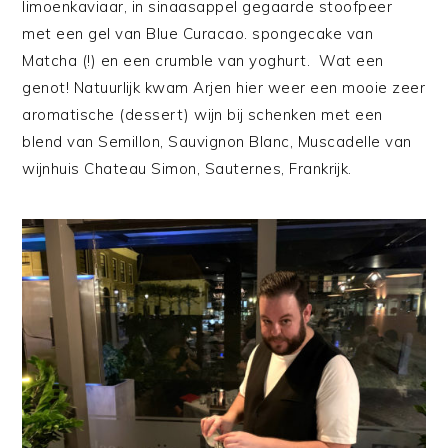
limoenkaviaar, in sinaasappel gegaarde stoofpeer
met een gel van Blue Curacao. spongecake van
Matcha (!) en een crumble van yoghurt. Wat een
genot! Natuurlijk kwam Arjen hier weer een mooie zeer
aromatische (dessert) wijn bij schenken met een
blend van Semillon, Sauvignon Blanc, Muscadelle van
wijnhuis Chateau Simon, Sauternes, Frankrijk.