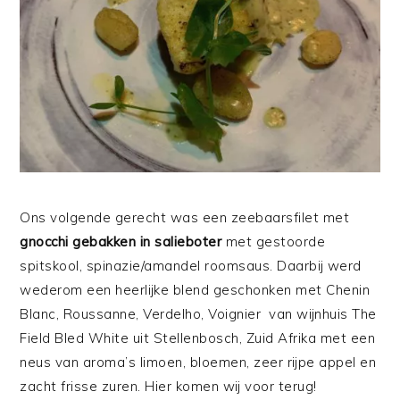
Ons volgende gerecht was een zeebaarsfilet met
gnocchi gebakken in salieboter
met gestoorde
spitskool, spinazie/amandel roomsaus. Daarbij werd
wederom een heerlijke blend geschonken met Chenin
Blanc, Roussanne, Verdelho, Voignier van wijnhuis The
Field Bled White uit Stellenbosch, Zuid Afrika met een
neus van aroma’s limoen, bloemen, zeer rijpe appel en
zacht frisse zuren. Hier komen wij voor terug!