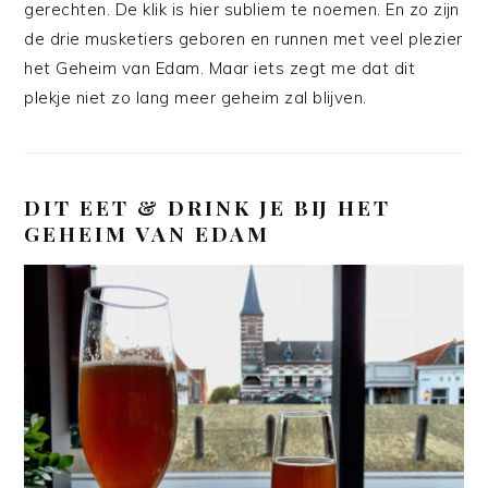
gerechten. De klik is hier subliem te noemen. En zo zijn
de drie musketiers geboren en runnen met veel plezier
het Geheim van Edam. Maar iets zegt me dat dit
plekje niet zo lang meer geheim zal blijven.
DIT EET & DRINK JE BIJ HET
GEHEIM VAN EDAM