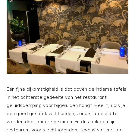
Een fijne bijkomstigheid is dat boven de intieme tafels
in het achterste gedeelte van het restaurant,
geluidsdemping voor bijgeluiden hangt. Heel fijn als je
een goed gesprek wilt houden, zonder afgeleid te
worden door andere geluiden. En dus ook een fijn
restaurant voor slechthorenden. Tevens valt het op