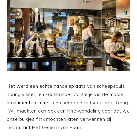
Het werd een echte handelsplaats van scheepsbuis,
haring visserij en kaashandel. Zo zie je via de mooie
monumenten in het beschermde stadsdeel veel terug.
Wij maakten dan ook een fijne wandeling voor dat we
onze buikjes flink mochten laten verwennen bij
restaurant Het Geheim van Edam.