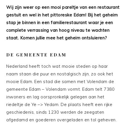
Wij zijn weer op een mooi pareltje van een restaurant
gestuit en wel in het pittoreske Edam! Bij het geheim
stap je binnen in een familierestaurant waar je een
complete verrassing van hoog niveau te wachten
staat. Komen jullie mee het geheim ontsluieren?
DE GEMEENTE EDAM
Nederland heeft toch wat mooie steden op haar
naam staan die puur en nostalgisch zijn, zo ook het
mooie Edam. Een stad die samen met Volendam de
gemeente Edam – Volendam vormt. Edam telt 7380
inwoners en lag oorspronkelijk gelegen aan het
riedeltje de Ye –> Yedam. De plaats heeft een rijke
geschiedenis, sinds 1230 werden de zeegaten
afgedamd en goederen overgeladen en tol geheven.