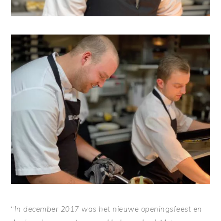
“
In december 2017 was het nieuwe openingsfeest en