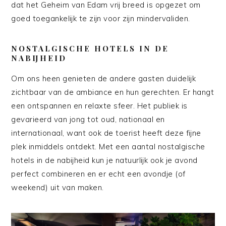
dat het Geheim van Edam vrij breed is opgezet om
goed toegankelijk te zijn voor zijn mindervaliden.
NOSTALGISCHE HOTELS IN DE
NABIJHEID
Om ons heen genieten de andere gasten duidelijk
zichtbaar van de ambiance en hun gerechten. Er hangt
een ontspannen en relaxte sfeer. Het publiek is
gevarieerd van jong tot oud, nationaal en
internationaal, want ook de toerist heeft deze fijne
plek inmiddels ontdekt. Met een aantal nostalgische
hotels in de nabijheid kun je natuurlijk ook je avond
perfect combineren en er echt een avondje (of
weekend) uit van maken.