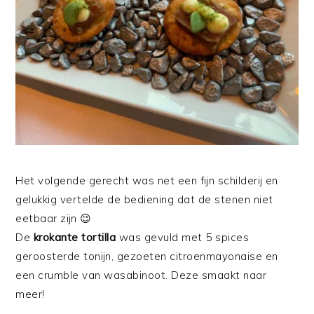
Het volgende gerecht was net een fijn schilderij en
gelukkig vertelde de bediening dat de stenen niet
eetbaar zijn 😉
De
krokante tortilla
was gevuld met 5 spices
geroosterde tonijn, gezoeten citroenmayonaise en
een crumble van wasabinoot. Deze smaakt naar
meer!