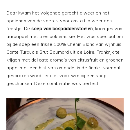
Daar kwam het volgende gerecht alweer en het
opdienen van de soep is voor ons altijd weer een
feestje! De
soep van bospaddenstoelen
, kaantjes van
aardappel met bieslook emulsie. Het was speciaal om
bij de soep een frisse 100% Chenin Blanc van wijnhuis
Carte Turquois Brut Baumard uit de Loire, Frankrijk te
krijgen met delicate aroma’s van citrusfruit en groenen
appel met een hint van amandel in de finale. Normaal
gesproken wordt er niet vaak wijn bij een soep
geschonken. Deze combinatie was perfect!