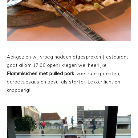
Aangezien wij vroeg hadden afgesproken (restaurant
gaat al om 17.00 open) kregen we heerlijke
Flammkuchen met pulled pork
, zoetzure groenten,
barbecuesaus en bosui als starter. Lekker licht en
knapperig!