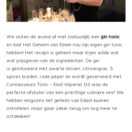
We sloten de avond af met (natuurlijk) een
gin-tonic
en laat Het Geheim van Edam nou zijn eigen gin-tonic
hebben! Het recept is geheim maar Arjen wilde wel
wat prijsgeven van de ingrediënten. De gin
is geïnfuseerd met zwarte limoen, citroengras, 5
spices kruiden, rode peper en wordt geserveerd met
Connaisseurs Tonic – East Imperial. Dit was de
perfecte afsluiter van een prachtige culinaire reis! We
hebben enigszins het geheim van Edam kunnen
ontrafelen, maar gaan zeker terug om nog meer te
ontdekken!