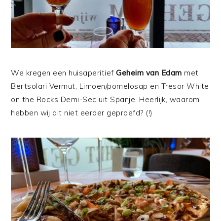
We kregen een huisaperitief
Geheim van Edam
met
Bertsolari Vermut, Limoen/pomelosap en Tresor White
on the Rocks Demi-Sec uit Spanje. Heerlijk, waarom
hebben wij dit niet eerder geproefd? (!)