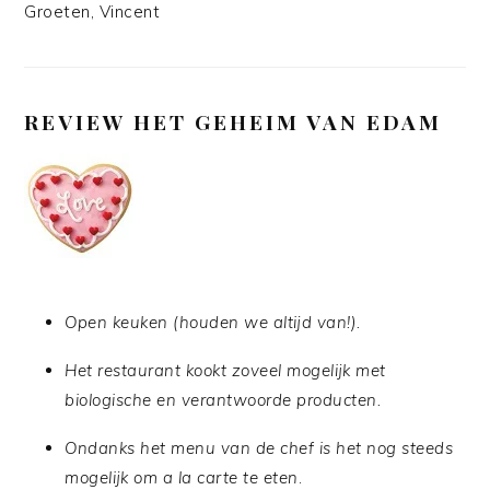
Groeten, Vincent
REVIEW HET GEHEIM VAN EDAM
Open keuken (houden we altijd van!).
Het restaurant kookt zoveel mogelijk met
biologische en verantwoorde producten.
Ondanks het menu van de chef is het nog steeds
mogelijk om a la carte te eten
.