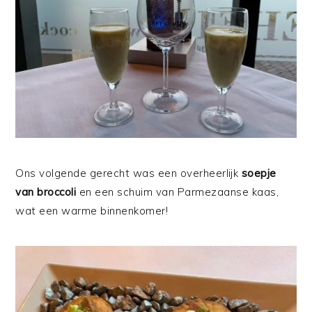
Ons volgende gerecht was een overheerlijk
soepje
van broccoli
en een schuim van Parmezaanse kaas,
wat een warme binnenkomer!