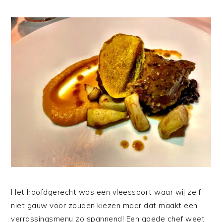
Het hoofdgerecht was een vleessoort waar wij zelf
niet gauw voor zouden kiezen maar dat maakt een
verrassingsmenu zo spannend! Een goede chef weet