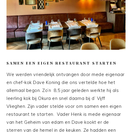
SAMEN EEN EIGEN RESTAURANT STARTEN
We werden vriendelijk ontvangen door mede eigenaar
en chef-kok Dave Koning die ons vertelde hoe het
allemaal begon. Zo’n 8,5 jaar geleden werkte hij als
leerling kok bij Okura en snel daarna bij d’ Vijff
Vlieghen. Zijn vader stelde voor om samen een eigen
restaurant te starten. Vader Henk is mede eigenaar
van het Geheim van edam en Dave kookt er de
sterren van de hemel in de keuken. Ze hadden een