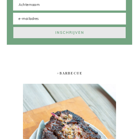
#BARBECUE