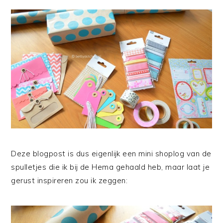
Deze blogpost is dus eigenlijk een mini shoplog van de
spulletjes die ik bij de Hema gehaald heb, maar laat je
gerust inspireren zou ik zeggen: