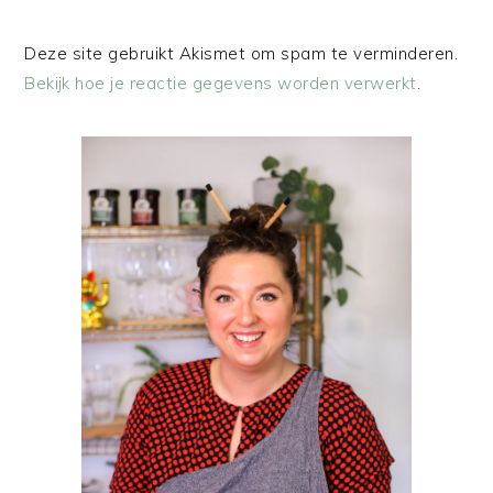
Deze site gebruikt Akismet om spam te verminderen.
Bekijk hoe je reactie gegevens worden verwerkt
.
PRIMAIRE
SIDEBAR