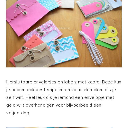
Hersluitbare envelopjes en labels met koord. Deze kun
je beiden ook bestempelen en zo uniek maken als je
zelf wilt. Heel leuk als je iemand een envelopje met
geld wilt overhandigen voor bijvoorbeeld een
verjaardag.