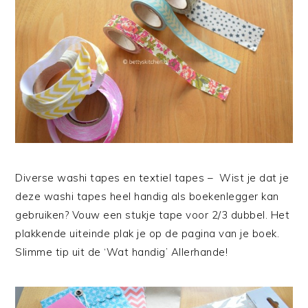
Diverse washi tapes en textiel tapes – Wist je dat je
deze washi tapes heel handig als boekenlegger kan
gebruiken? Vouw een stukje tape voor 2/3 dubbel. Het
plakkende uiteinde plak je op de pagina van je boek.
Slimme tip uit de ‘Wat handig’ Allerhande!