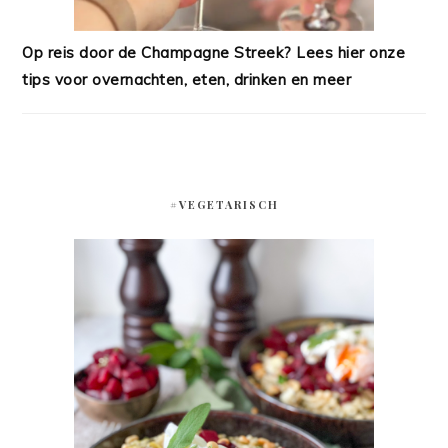
Op reis door de Champagne Streek? Lees hier onze
tips voor overnachten, eten, drinken en meer
#VEGETARISCH