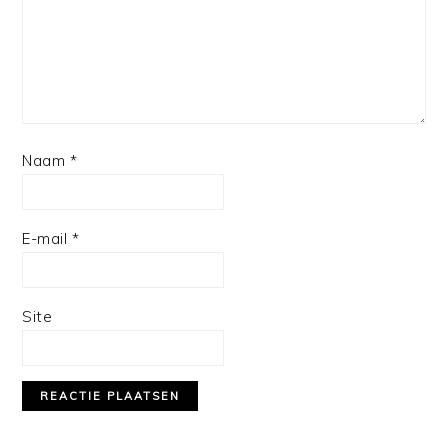
Naam
*
E-mail
*
Site