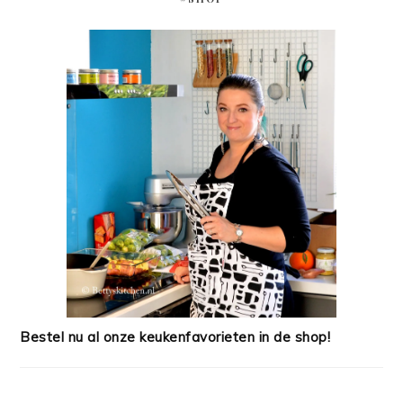
Bestel nu al onze keukenfavorieten in de shop!