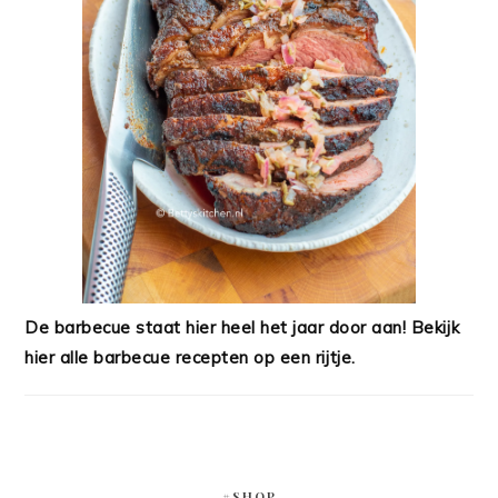
De barbecue staat hier heel het jaar door aan! Bekijk
hier alle barbecue recepten op een rijtje.
#SHOP