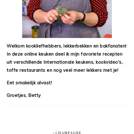
Welkom kookliefhebbers, lekkerbekken en bakfanaten!
In deze online keuken deel ik mijn favoriete recepten
uit verschillende Internationale keukens, kookvideo's,
toffe restaurants en nog veel meer lekkers met je!
Eet smakelijk alvast!
Groetjes, Betty
#CHAMPAGNE