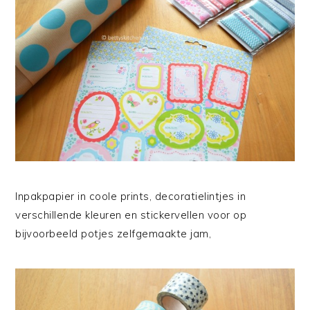
Inpakpapier in coole prints, decoratielintjes in
verschillende kleuren en stickervellen voor op
bijvoorbeeld potjes zelfgemaakte jam,