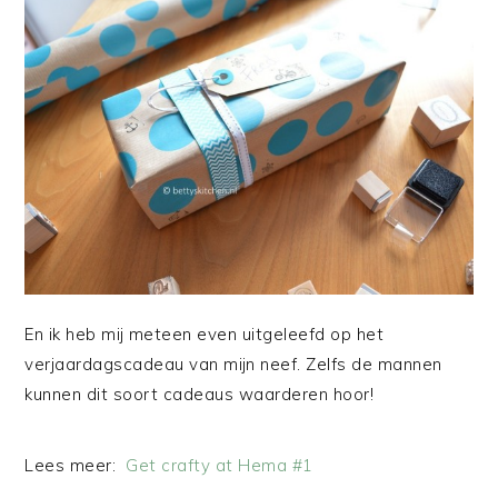
En ik heb mij meteen even uitgeleefd op het
verjaardagscadeau van mijn neef. Zelfs de mannen
kunnen dit soort cadeaus waarderen hoor!
Lees meer:
Get crafty at Hema #1