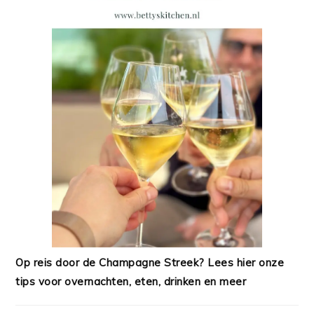
Op reis door de Champagne Streek? Lees hier onze
tips voor overnachten, eten, drinken en meer