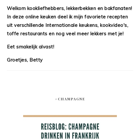
Welkom kookliefhebbers, lekkerbekken en bakfanaten!
In deze online keuken deel ik mijn favoriete recepten
uit verschillende Internationale keukens, kookvideo's,
toffe restaurants en nog veel meer lekkers met je!
Eet smakelijk alvast!
Groetjes, Betty
#CHAMPAGNE