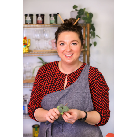
SIDEBAR