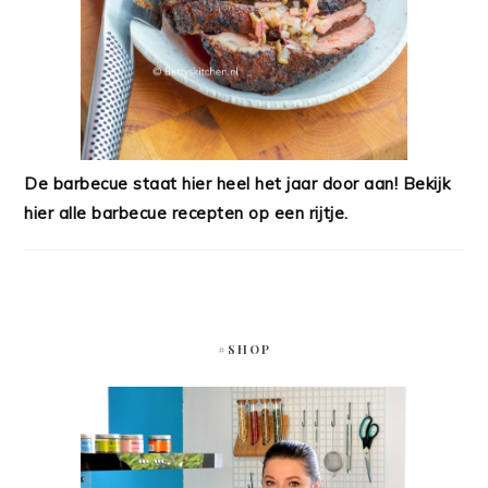
De barbecue staat hier heel het jaar door aan! Bekijk
hier alle barbecue recepten op een rijtje.
#SHOP