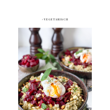
#VEGETARISCH