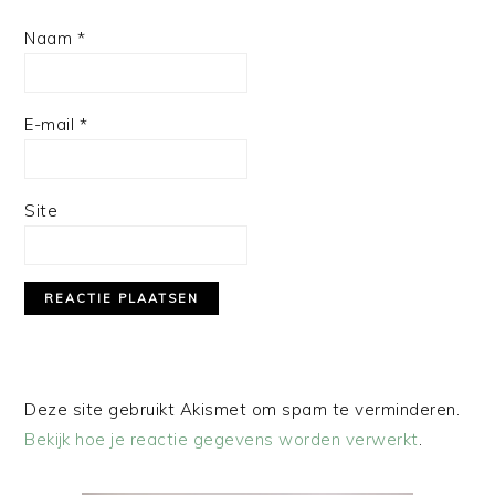
Naam
*
E-mail
*
Site
Deze site gebruikt Akismet om spam te verminderen.
Bekijk hoe je reactie gegevens worden verwerkt
.
PRIMAIRE