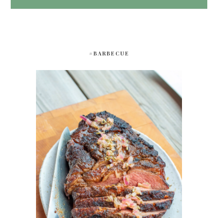
#BARBECUE