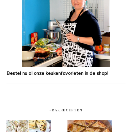
Bestel nu al onze keukenfavorieten in de shop!
#BAKRECEPTEN