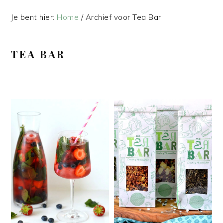
Je bent hier:
Home
/
Archief voor Tea Bar
TEA BAR