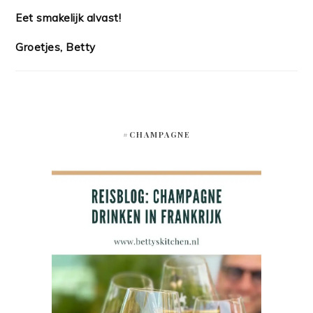
Eet smakelijk alvast!
Groetjes, Betty
#CHAMPAGNE