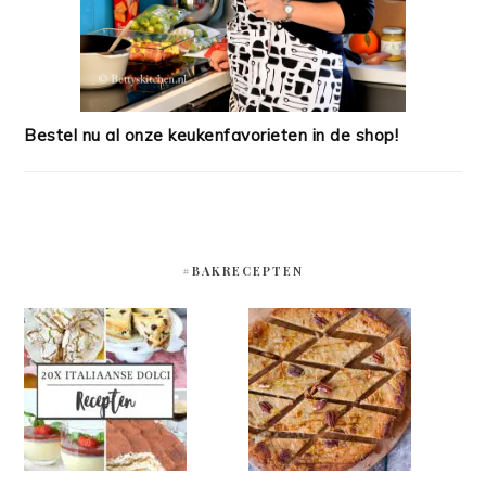
Bestel nu al onze keukenfavorieten in de shop!
#BAKRECEPTEN