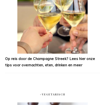
Op reis door de Champagne Streek? Lees hier onze
tips voor overnachten, eten, drinken en meer
#VEGETARISCH