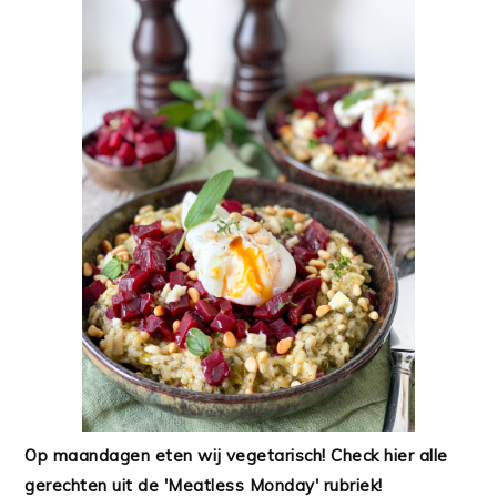
Op maandagen eten wij vegetarisch! Check hier alle
gerechten uit de 'Meatless Monday' rubriek!