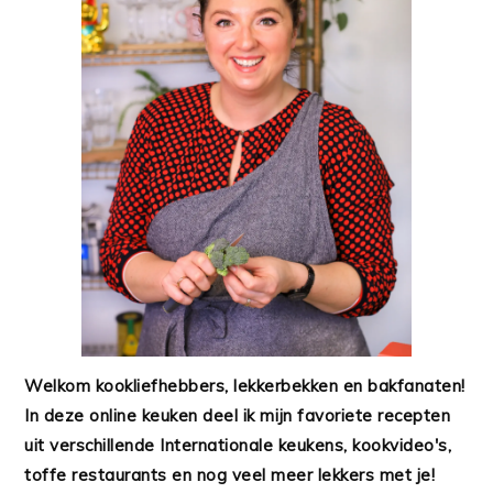
Welkom kookliefhebbers, lekkerbekken en bakfanaten!
In deze online keuken deel ik mijn favoriete recepten
uit verschillende Internationale keukens, kookvideo's,
toffe restaurants en nog veel meer lekkers met je!