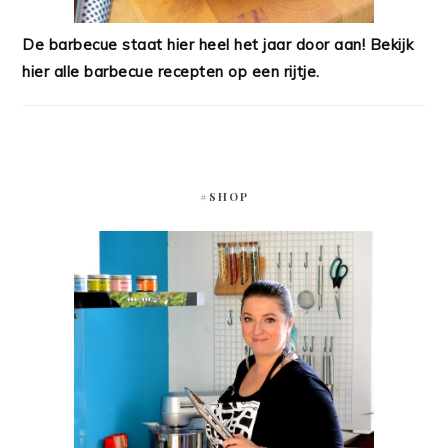
De barbecue staat hier heel het jaar door aan! Bekijk
hier alle barbecue recepten op een rijtje.
#SHOP