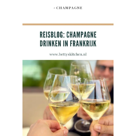
#CHAMPAGNE