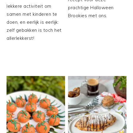
lekkere activiteit om
prachtige Halloween
samen met kinderen te
Brookies met ons.
doen, en eerlijk is eerlijk:
zelf gebakken is toch het
allerlekkerst!