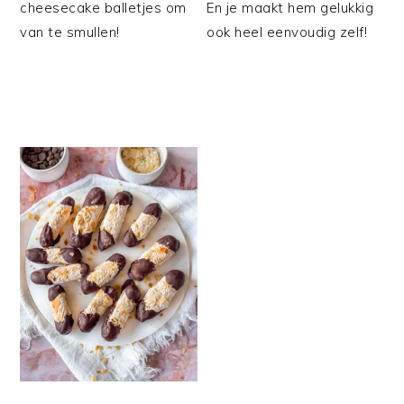
cheesecake balletjes om
En je maakt hem gelukkig
van te smullen!
ook heel eenvoudig zelf!