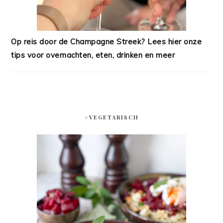
Op reis door de Champagne Streek? Lees hier onze
tips voor overnachten, eten, drinken en meer
#VEGETARISCH