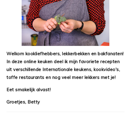
Welkom kookliefhebbers, lekkerbekken en bakfanaten!
In deze online keuken deel ik mijn favoriete recepten
uit verschillende Internationale keukens, kookvideo's,
toffe restaurants en nog veel meer lekkers met je!
Eet smakelijk alvast!
Groetjes, Betty