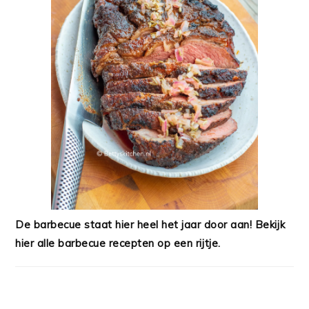
De barbecue staat hier heel het jaar door aan! Bekijk
hier alle barbecue recepten op een rijtje.