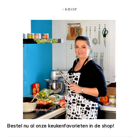
#SHOP
Bestel nu al onze keukenfavorieten in de shop!