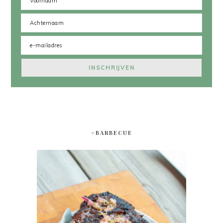
#BARBECUE