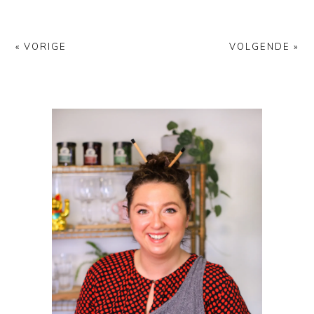
« VORIGE
VOLGENDE »
PRIMAIRE
SIDEBAR