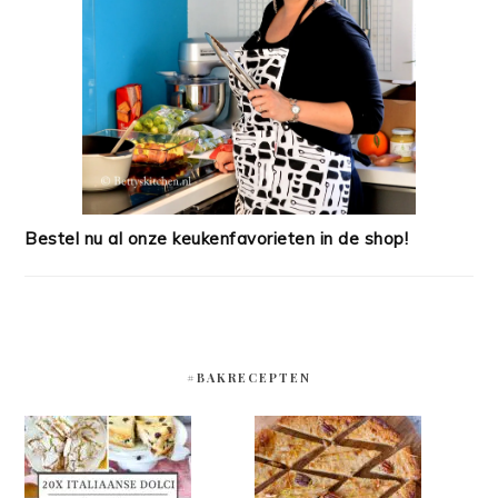
Bestel nu al onze keukenfavorieten in de shop!
#BAKRECEPTEN