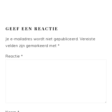
GEEF EEN REACTIE
Je e-mailadres wordt niet gepubliceerd.
Vereiste
velden zijn gemarkeerd met
*
Reactie
*