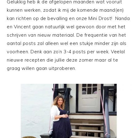
Gelukkig heb ik de afgelopen maanden wat vooruit
kunnen werken, zodat ik mij de komende maand(en)
kan richten op de bevalling en onze Mini Drost! Nanda
en Vincent gaan natuurlijk wel gewoon door met het
schrijven van nieuw materiaal. De frequentie van het
aantal posts zal alleen wel een stukje minder zijn als
voorheen. Denk aan zo’n 3-4 posts per week. Veelal
nieuwe recepten die jullie deze zomer maar al te
graag willen gaan uitproberen.