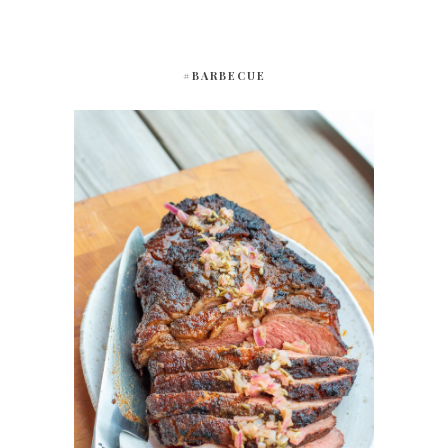
#BARBECUE