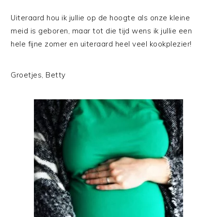
Uiteraard hou ik jullie op de hoogte als onze kleine
meid is geboren, maar tot die tijd wens ik jullie een
hele fijne zomer en uiteraard heel veel kookplezier!
Groetjes, Betty