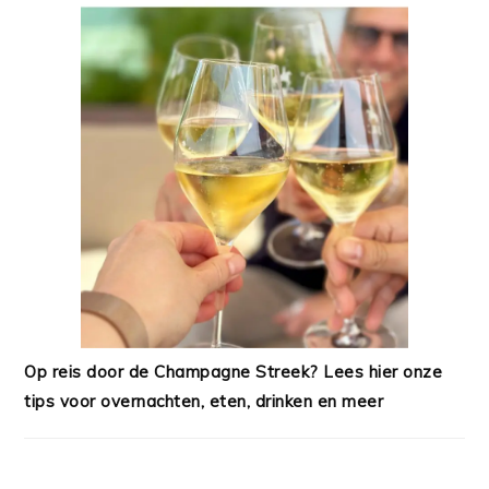
Op reis door de Champagne Streek? Lees hier onze
tips voor overnachten, eten, drinken en meer