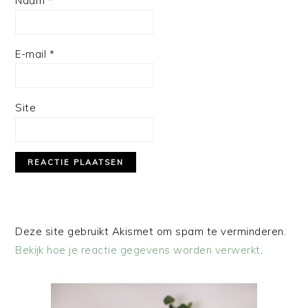
Naam
*
E-mail
*
Site
Deze site gebruikt Akismet om spam te verminderen.
Bekijk hoe je reactie gegevens worden verwerkt
.
PRIMAIRE
SIDEBAR