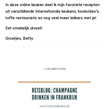
In deze online keuken deel ik mijn favoriete recepten
uit verschillende Internationale keukens, kookvideo's,
toffe restaurants en nog veel meer lekkers met je!
Eet smakelijk alvast!
Groetjes, Betty
#CHAMPAGNE