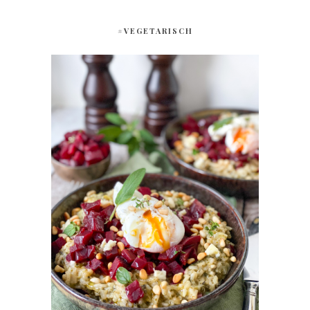
#VEGETARISCH