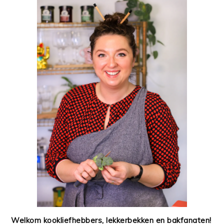
Welkom kookliefhebbers, lekkerbekken en bakfanaten!