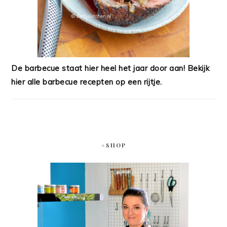
De barbecue staat hier heel het jaar door aan! Bekijk
hier alle barbecue recepten op een rijtje.
#SHOP