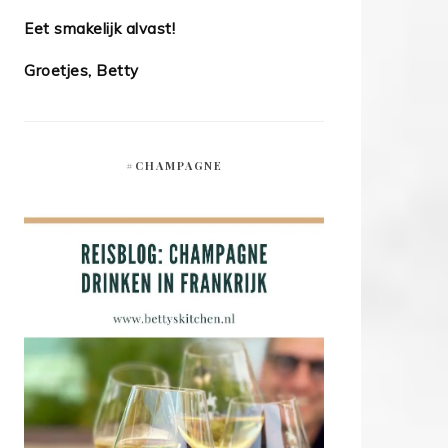
Eet smakelijk alvast!
Groetjes, Betty
#CHAMPAGNE