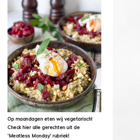
Op maandagen eten wij vegetarisch!
Check hier alle gerechten uit de
'Meatless Monday' rubriek!