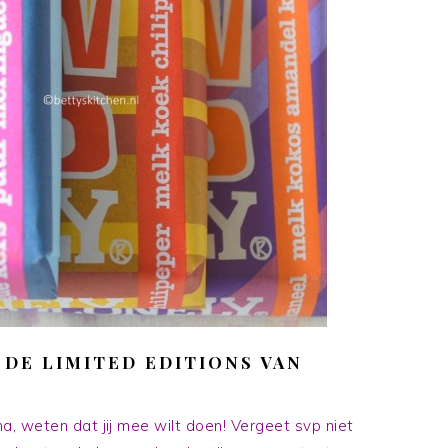
 DE LIMITED EDITIONS VAN
, weten dat jij mee wilt doen! Vergeet svp niet