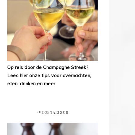
Op reis door de Champagne Streek?
Lees hier onze tips voor overnachten,
eten, drinken en meer
#VEGETARISCH