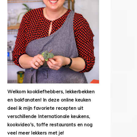
Welkom kookliefhebbers, lekkerbekken
en bakfanaten! In deze online keuken
deel ik mijn favoriete recepten uit
verschillende Internationale keukens,
kookvideo's, toffe restaurants en nog
veel meer lekkers met je!