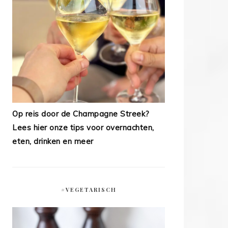
Op reis door de Champagne Streek?
Lees hier onze tips voor overnachten,
eten, drinken en meer
#VEGETARISCH