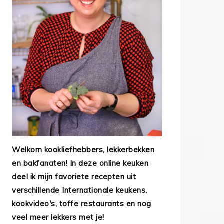
Welkom kookliefhebbers, lekkerbekken
en bakfanaten! In deze online keuken
deel ik mijn favoriete recepten uit
verschillende Internationale keukens,
kookvideo's, toffe restaurants en nog
veel meer lekkers met je!