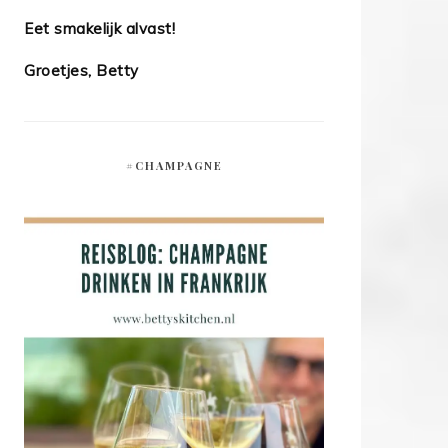
Eet smakelijk alvast!
Groetjes, Betty
#CHAMPAGNE