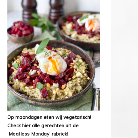
Op maandagen eten wij vegetarisch!
Check hier alle gerechten uit de
'Meatless Monday' rubriek!