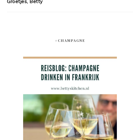
Groetjes, Betty
#CHAMPAGNE