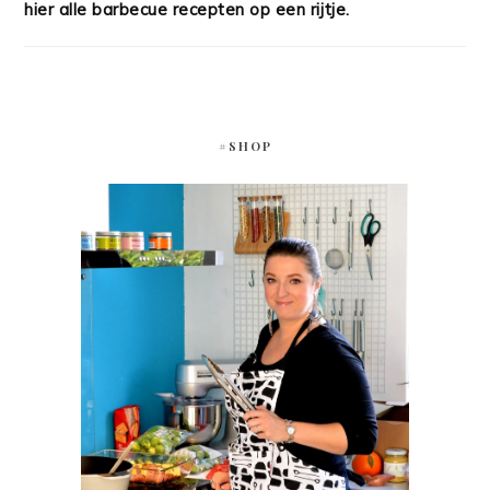
hier alle barbecue recepten op een rijtje.
#SHOP