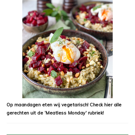
Op maandagen eten wij vegetarisch! Check hier alle
gerechten uit de 'Meatless Monday' rubriek!