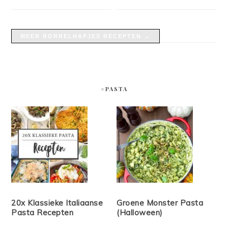
MEER BORRELHAPJES RECEPTEN →
#PASTA
20x Klassieke Italiaanse
Groene Monster Pasta
Pasta Recepten
(Halloween)