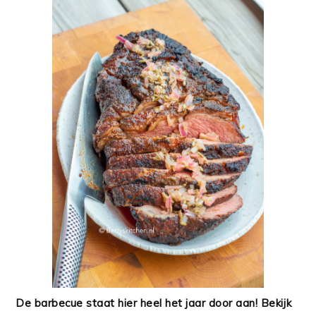
De barbecue staat hier heel het jaar door aan! Bekijk