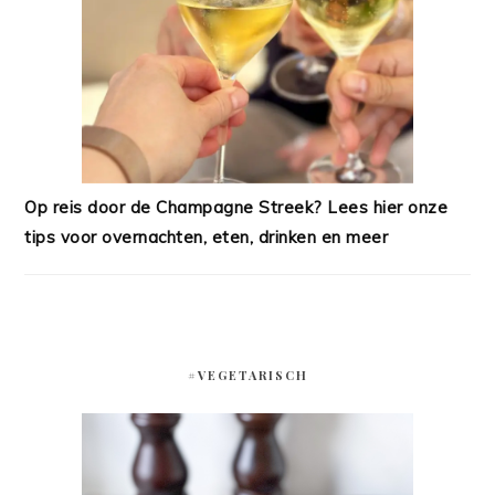
Op reis door de Champagne Streek? Lees hier onze
tips voor overnachten, eten, drinken en meer
#VEGETARISCH