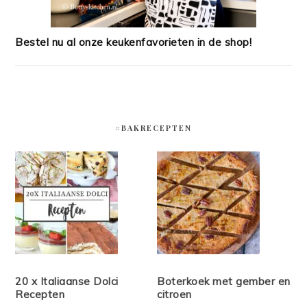
Bestel nu al onze keukenfavorieten in de shop!
#BAKRECEPTEN
20 x Italiaanse Dolci
Boterkoek met gember en
Recepten
citroen