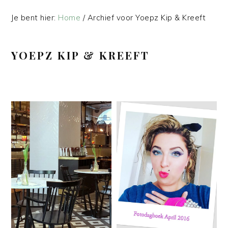
Je bent hier:
Home
/
Archief voor Yoepz Kip & Kreeft
YOEPZ KIP & KREEFT