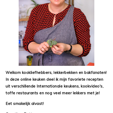
Welkom kookliefhebbers, lekkerbekken en bakfanaten!
In deze online keuken deel ik mijn favoriete recepten
uit verschillende Internationale keukens, kookvideo's,
toffe restaurants en nog veel meer lekkers met je!
Eet smakelijk alvast!