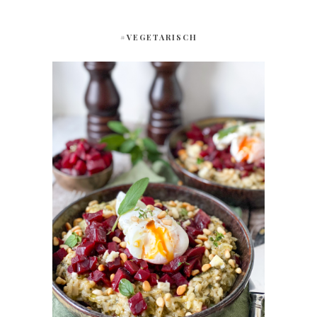
#VEGETARISCH