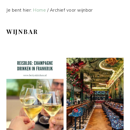
Je bent hier:
Home
/
Archief voor wijnbar
WIJNBAR