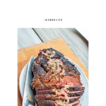
#BARBECUE