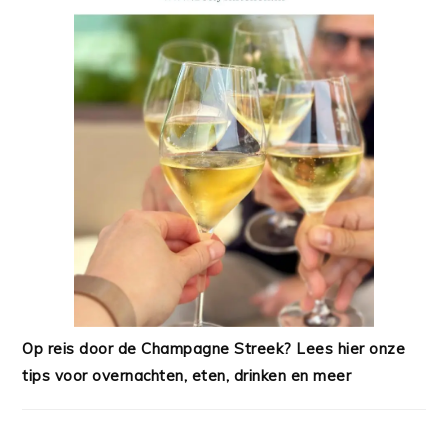
Op reis door de Champagne Streek? Lees hier onze
tips voor overnachten, eten, drinken en meer