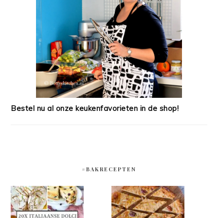
Bestel nu al onze keukenfavorieten in de shop!
#BAKRECEPTEN