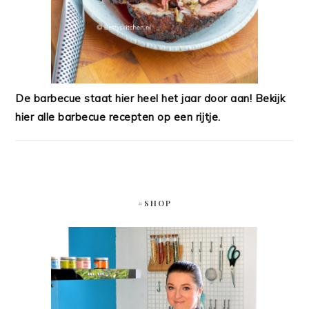
De barbecue staat hier heel het jaar door aan! Bekijk
hier alle barbecue recepten op een rijtje.
#SHOP