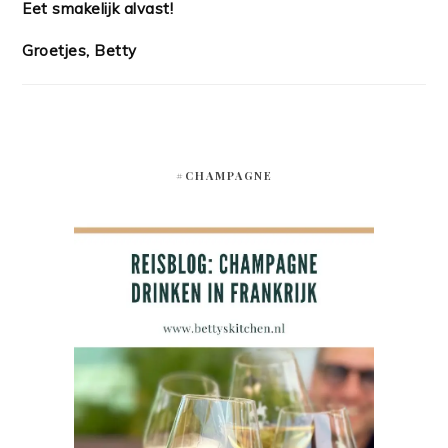
Eet smakelijk alvast!
Groetjes, Betty
#CHAMPAGNE