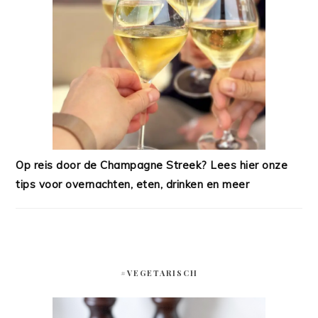
Op reis door de Champagne Streek? Lees hier onze
tips voor overnachten, eten, drinken en meer
#VEGETARISCH