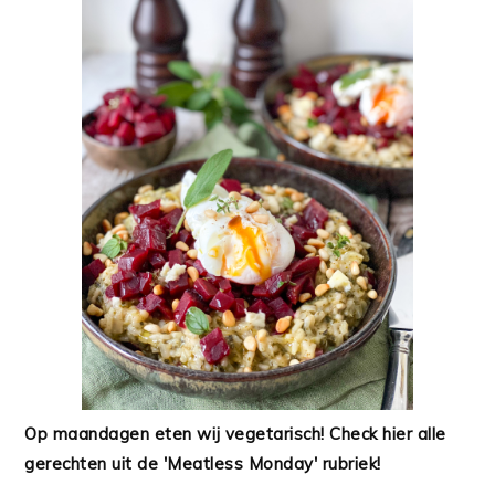
Op maandagen eten wij vegetarisch! Check hier alle
gerechten uit de 'Meatless Monday' rubriek!