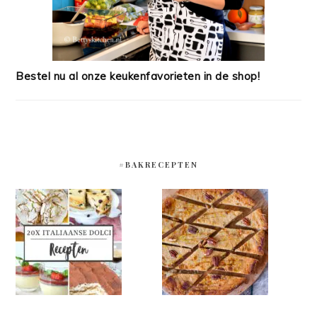
Bestel nu al onze keukenfavorieten in de shop!
#BAKRECEPTEN