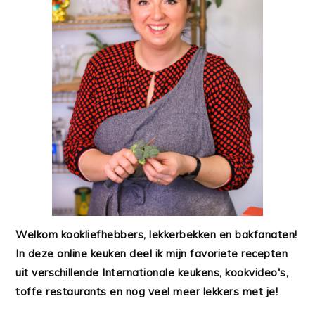
Welkom kookliefhebbers, lekkerbekken en bakfanaten!
In deze online keuken deel ik mijn favoriete recepten
uit verschillende Internationale keukens, kookvideo's,
toffe restaurants en nog veel meer lekkers met je!