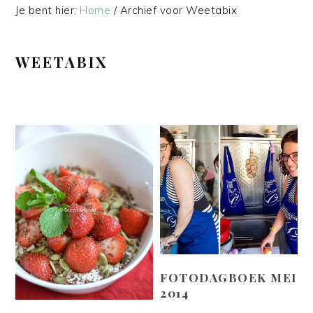
Je bent hier:
Home
/
Archief voor Weetabix
WEETABIX
FOTODAGBOEK MEI
2014