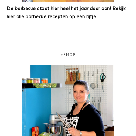
De barbecue staat hier heel het jaar door aan! Bekijk
hier alle barbecue recepten op een rijtje.
#SHOP