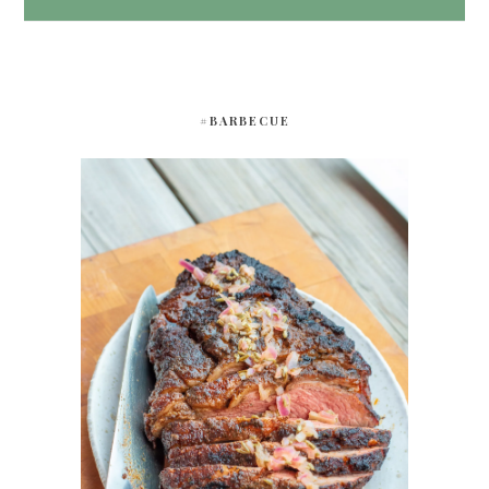
#BARBECUE