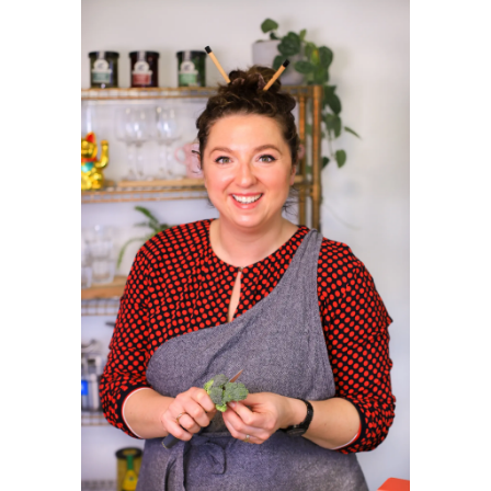
SIDEBAR