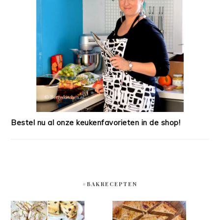
Bestel nu al onze keukenfavorieten in de shop!
#BAKRECEPTEN