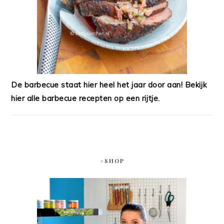
De barbecue staat hier heel het jaar door aan! Bekijk
hier alle barbecue recepten op een rijtje.
#SHOP