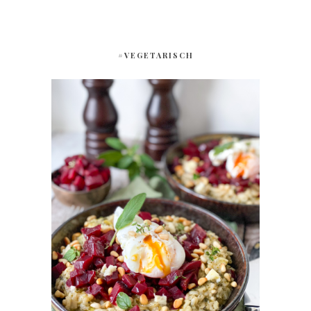
#VEGETARISCH