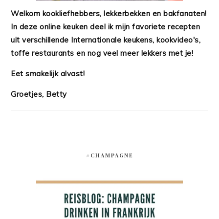
Welkom kookliefhebbers, lekkerbekken en bakfanaten!
In deze online keuken deel ik mijn favoriete recepten
uit verschillende Internationale keukens, kookvideo's,
toffe restaurants en nog veel meer lekkers met je!
Eet smakelijk alvast!
Groetjes, Betty
#CHAMPAGNE