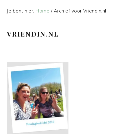
Je bent hier:
Home
/
Archief voor Vriendin.nl
VRIENDIN.NL