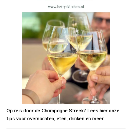
Op reis door de Champagne Streek? Lees hier onze
tips voor overnachten, eten, drinken en meer