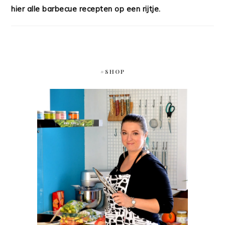
hier alle barbecue recepten op een rijtje.
#SHOP