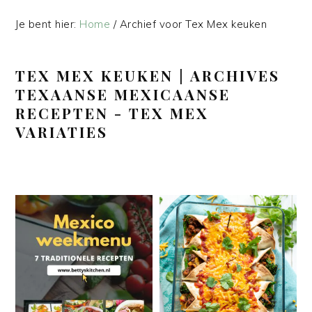
Je bent hier:
Home
/
Archief voor Tex Mex keuken
TEX MEX KEUKEN | ARCHIVES
TEXAANSE MEXICAANSE
RECEPTEN - TEX MEX
VARIATIES