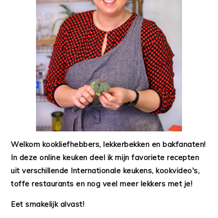
Welkom kookliefhebbers, lekkerbekken en bakfanaten!
In deze online keuken deel ik mijn favoriete recepten
uit verschillende Internationale keukens, kookvideo's,
toffe restaurants en nog veel meer lekkers met je!
Eet smakelijk alvast!