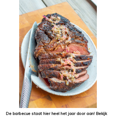
De barbecue staat hier heel het jaar door aan! Bekijk