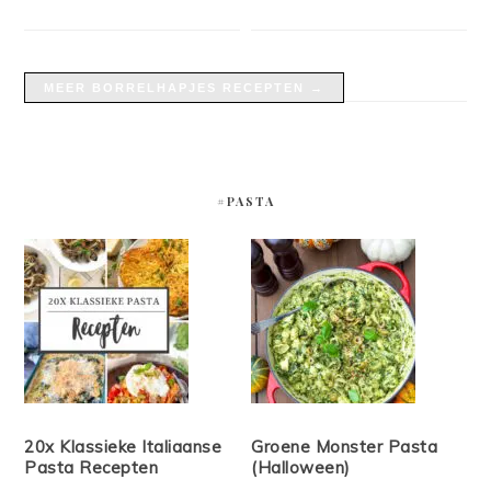
MEER BORRELHAPJES RECEPTEN →
#PASTA
20x Klassieke Italiaanse
Groene Monster Pasta
Pasta Recepten
(Halloween)