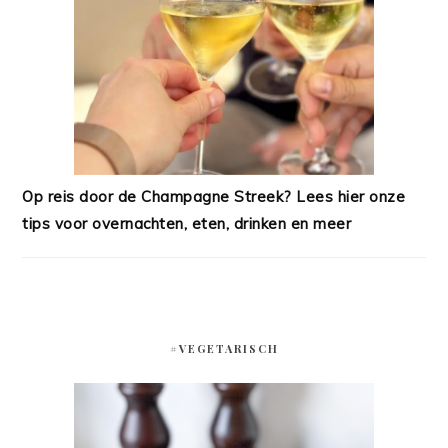
Op reis door de Champagne Streek? Lees hier onze
tips voor overnachten, eten, drinken en meer
#VEGETARISCH