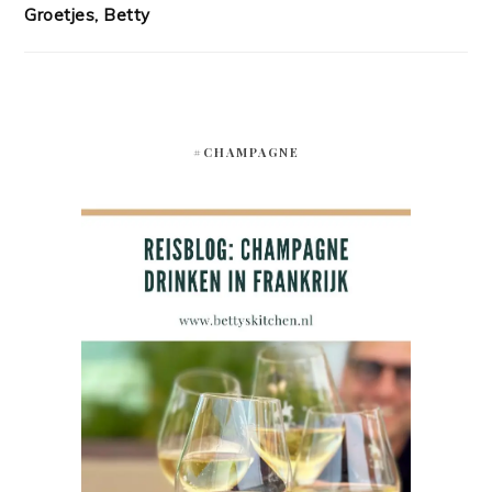
Groetjes, Betty
#CHAMPAGNE