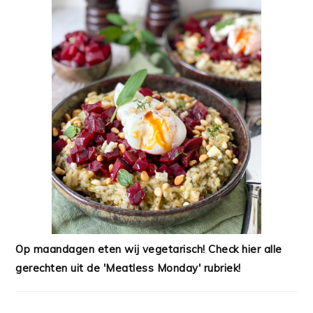
Op maandagen eten wij vegetarisch! Check hier alle
gerechten uit de 'Meatless Monday' rubriek!