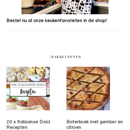
Bestel nu al onze keukenfavorieten in de shop!
#BAKRECEPTEN
20 x Italiaanse Dolci
Boterkoek met gember en
Recepten
citroen