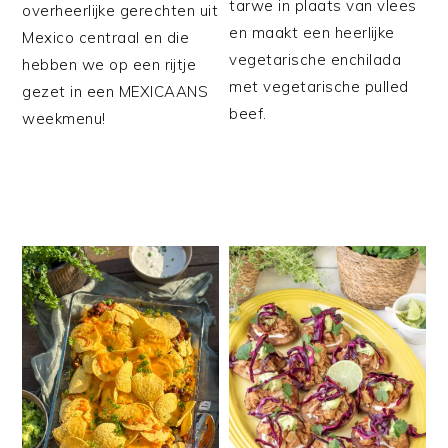
tarwe in plaats van vlees
overheerlijke gerechten uit
en maakt een heerlijke
Mexico centraal en die
vegetarische enchilada
hebben we op een rijtje
met vegetarische pulled
gezet in een MEXICAANS
beef.
weekmenu!