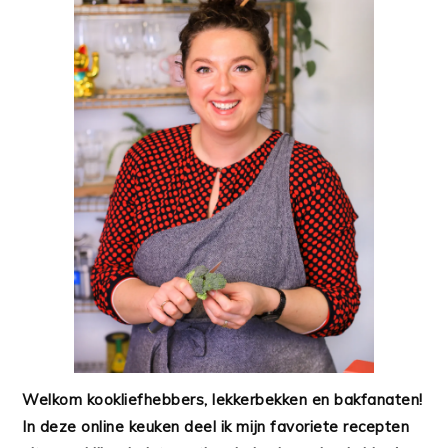
Welkom kookliefhebbers, lekkerbekken en bakfanaten!
In deze online keuken deel ik mijn favoriete recepten