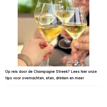
Op reis door de Champagne Streek? Lees hier onze
tips voor overnachten, eten, drinken en meer