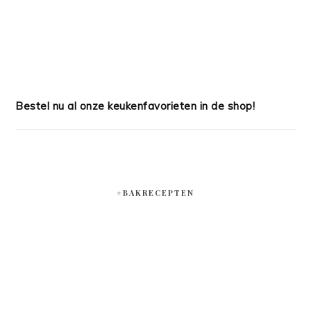
Bestel nu al onze keukenfavorieten in de shop!
#BAKRECEPTEN