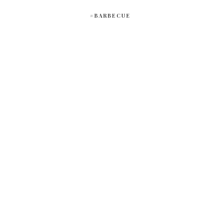
#BARBECUE