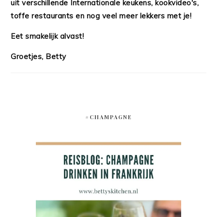
uit verschillende Internationale keukens, kookvideo's,
toffe restaurants en nog veel meer lekkers met je!
Eet smakelijk alvast!
Groetjes, Betty
#CHAMPAGNE