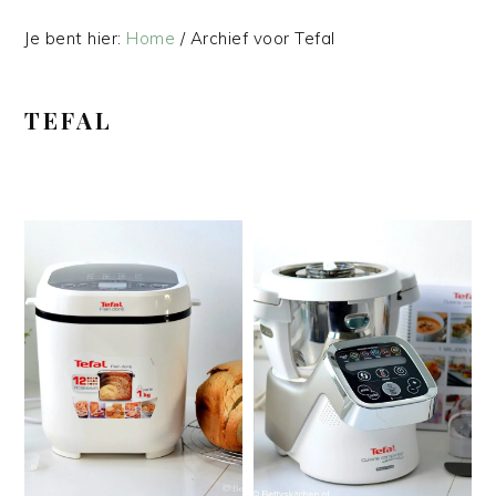
Je bent hier:
Home
/
Archief voor Tefal
TEFAL