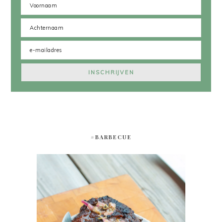
#BARBECUE