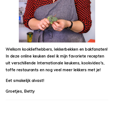
Welkom kookliefhebbers, lekkerbekken en bakfanaten!
In deze online keuken deel ik mijn favoriete recepten
uit verschillende Internationale keukens, kookvideo's,
toffe restaurants en nog veel meer lekkers met je!
Eet smakelijk alvast!
Groetjes, Betty