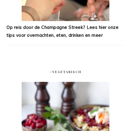
Op reis door de Champagne Streek? Lees hier onze
tips voor overnachten, eten, drinken en meer
#VEGETARISCH