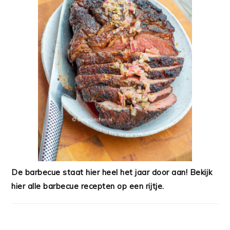
De barbecue staat hier heel het jaar door aan! Bekijk
hier alle barbecue recepten op een rijtje.