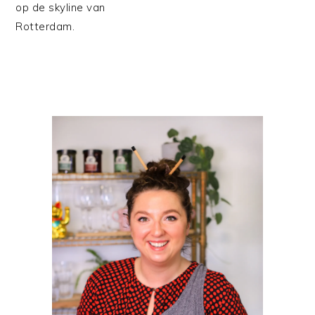
op de skyline van
Rotterdam.
PRIMAIRE
SIDEBAR