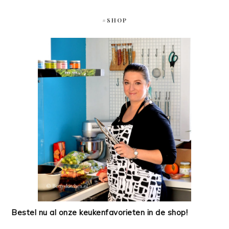
#SHOP
Bestel nu al onze keukenfavorieten in de shop!