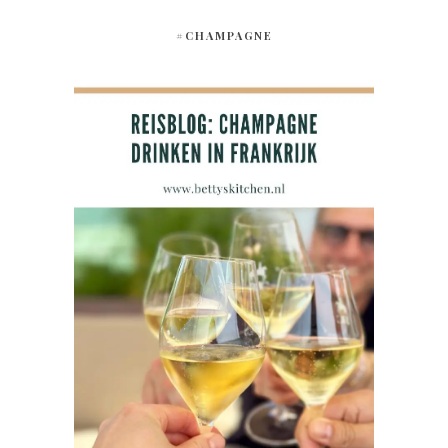
#CHAMPAGNE