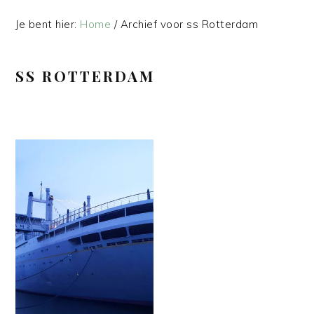
Je bent hier:
Home
/
Archief voor ss Rotterdam
SS ROTTERDAM