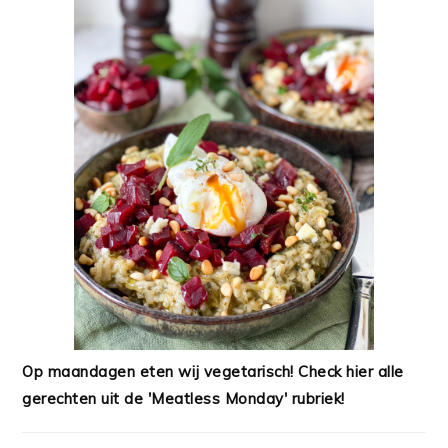
Op maandagen eten wij vegetarisch! Check hier alle
gerechten uit de 'Meatless Monday' rubriek!