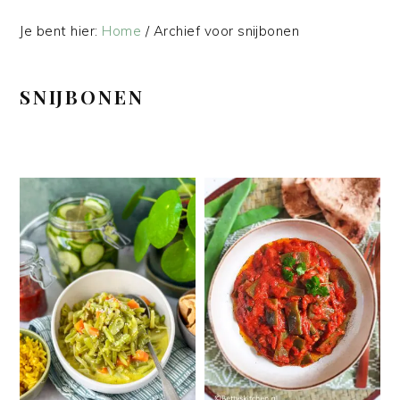
Je bent hier:
Home
/
Archief voor snijbonen
SNIJBONEN