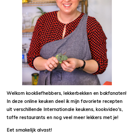
Welkom kookliefhebbers, lekkerbekken en bakfanaten!
In deze online keuken deel ik mijn favoriete recepten
uit verschillende Internationale keukens, kookvideo's,
toffe restaurants en nog veel meer lekkers met je!
Eet smakelijk alvast!