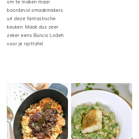
om te maken maar
boordevol smaakmakers
uit deze fantastische
keuken. Maak dus zeer
zeker eens Buncis Lodeh
voor je rijsttafel.