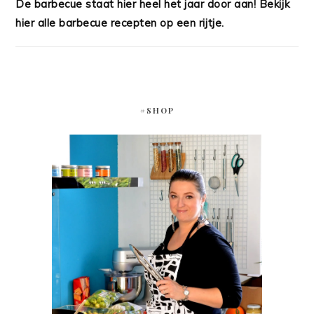
De barbecue staat hier heel het jaar door aan! Bekijk
hier alle barbecue recepten op een rijtje.
#SHOP