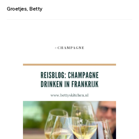
Groetjes, Betty
#CHAMPAGNE