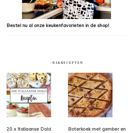
Bestel nu al onze keukenfavorieten in de shop!
#BAKRECEPTEN
20 x Italiaanse Dolci
Boterkoek met gember en