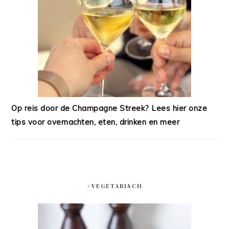
Op reis door de Champagne Streek? Lees hier onze
tips voor overnachten, eten, drinken en meer
#VEGETARISCH