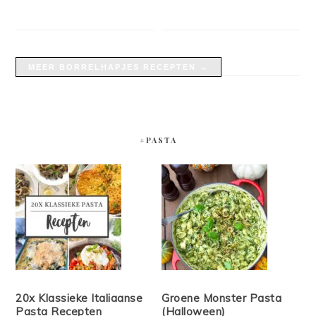
MEER BORRELHAPJES RECEPTEN →
#PASTA
20x Klassieke Italiaanse
Groene Monster Pasta
Pasta Recepten
(Halloween)