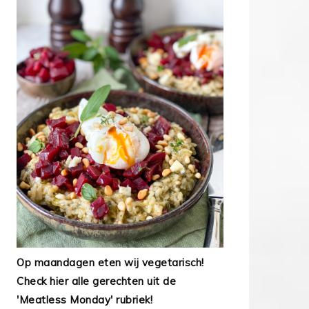
Op maandagen eten wij vegetarisch!
Check hier alle gerechten uit de
'Meatless Monday' rubriek!