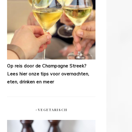
Op reis door de Champagne Streek?
Lees hier onze tips voor overnachten,
eten, drinken en meer
#VEGETARISCH