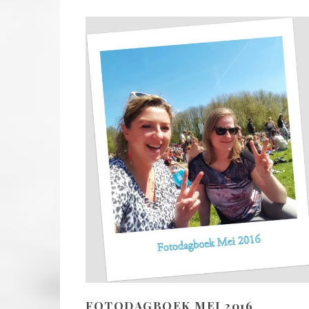
FOTODAGBOEK MEI 2016