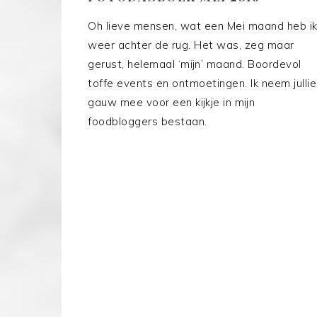
Oh lieve mensen, wat een Mei maand heb i
weer achter de rug. Het was, zeg maar
gerust, helemaal ‘mijn’ maand. Boordevol
toffe events en ontmoetingen. Ik neem jullie
gauw mee voor een kijkje in mijn
foodbloggers bestaan.