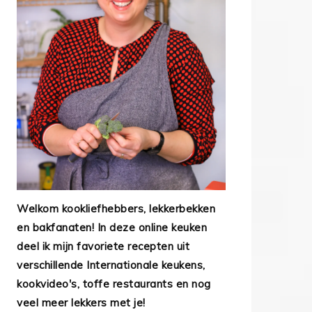
Welkom kookliefhebbers, lekkerbekken
en bakfanaten! In deze online keuken
deel ik mijn favoriete recepten uit
verschillende Internationale keukens,
kookvideo's, toffe restaurants en nog
veel meer lekkers met je!