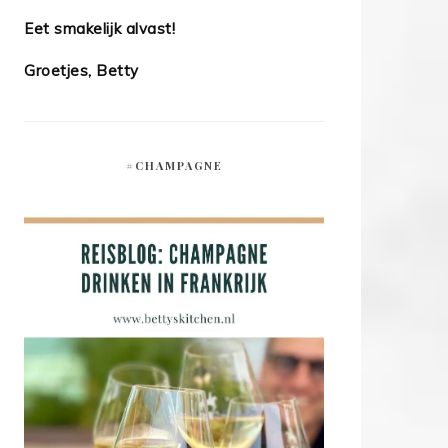
Eet smakelijk alvast!
Groetjes, Betty
#CHAMPAGNE