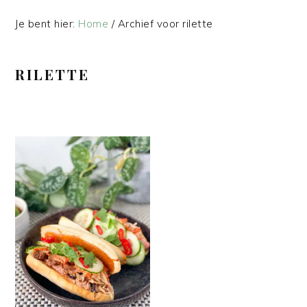
Je bent hier:
Home
/
Archief voor rilette
RILETTE