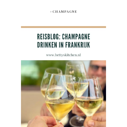
#CHAMPAGNE