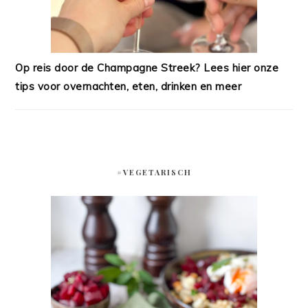
Op reis door de Champagne Streek? Lees hier onze
tips voor overnachten, eten, drinken en meer
#VEGETARISCH