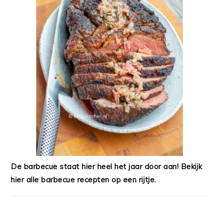
De barbecue staat hier heel het jaar door aan! Bekijk
hier alle barbecue recepten op een rijtje.