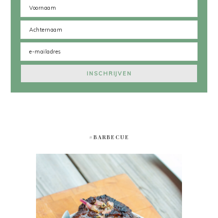
#BARBECUE