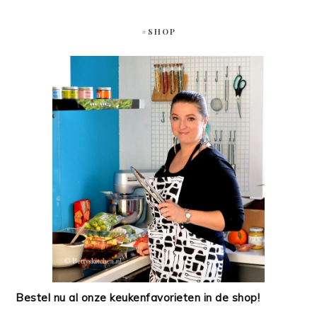
#SHOP
Bestel nu al onze keukenfavorieten in de shop!