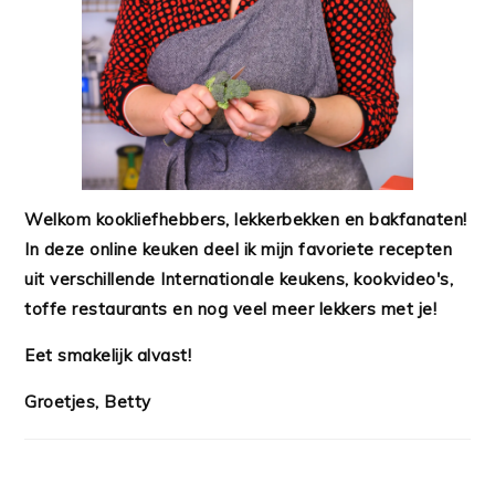
Welkom kookliefhebbers, lekkerbekken en bakfanaten!
In deze online keuken deel ik mijn favoriete recepten
uit verschillende Internationale keukens, kookvideo's,
toffe restaurants en nog veel meer lekkers met je!
Eet smakelijk alvast!
Groetjes, Betty