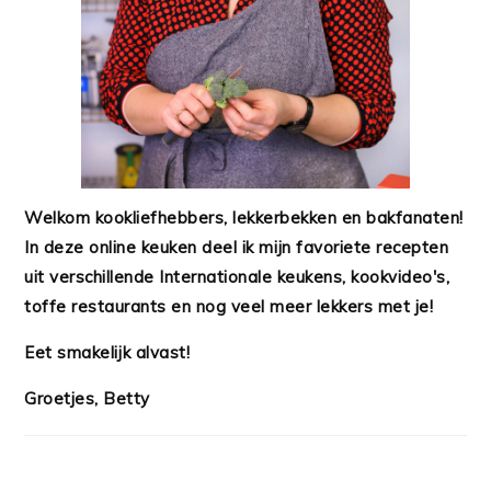
Welkom kookliefhebbers, lekkerbekken en bakfanaten!
In deze online keuken deel ik mijn favoriete recepten
uit verschillende Internationale keukens, kookvideo's,
toffe restaurants en nog veel meer lekkers met je!
Eet smakelijk alvast!
Groetjes, Betty