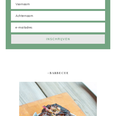
#BARBECUE