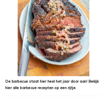
De barbecue staat hier heel het jaar door aan! Bekijk
hier alle barbecue recepten op een rijtje.