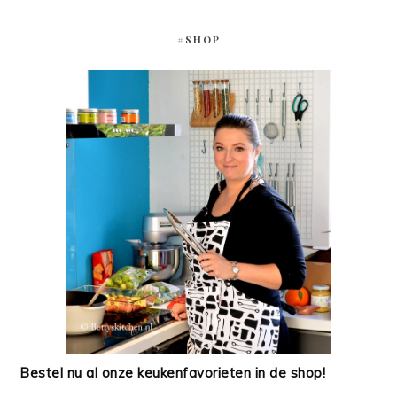
#SHOP
Bestel nu al onze keukenfavorieten in de shop!