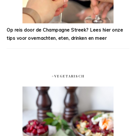
Op reis door de Champagne Streek? Lees hier onze
tips voor overnachten, eten, drinken en meer
#VEGETARISCH