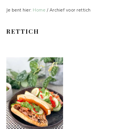
Je bent hier:
Home
/
Archief voor rettich
RETTICH