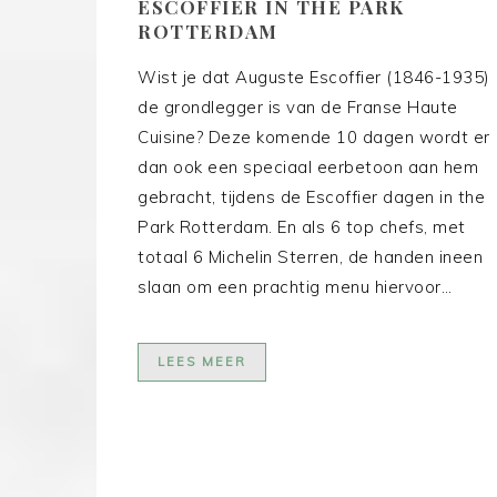
ESCOFFIER IN THE PARK
ROTTERDAM
Wist je dat Auguste Escoffier (1846-1935)
de grondlegger is van de Franse Haute
Cuisine? Deze komende 10 dagen wordt er
dan ook een speciaal eerbetoon aan hem
gebracht, tijdens de Escoffier dagen in the
Park Rotterdam. En als 6 top chefs, met
totaal 6 Michelin Sterren, de handen ineen
slaan om een prachtig menu hiervoor…
LEES MEER