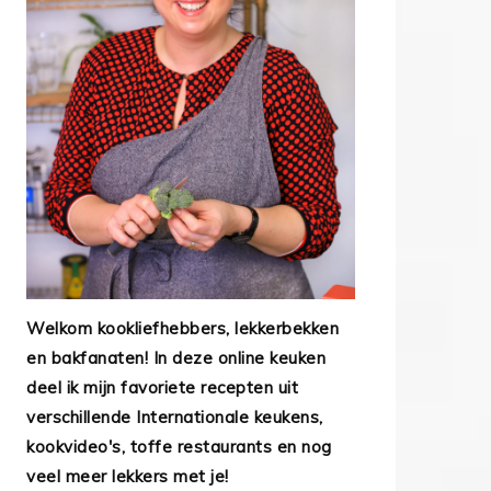
Welkom kookliefhebbers, lekkerbekken
en bakfanaten! In deze online keuken
deel ik mijn favoriete recepten uit
verschillende Internationale keukens,
kookvideo's, toffe restaurants en nog
veel meer lekkers met je!