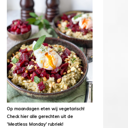
Op maandagen eten wij vegetarisch!
Check hier alle gerechten uit de
'Meatless Monday' rubriek!