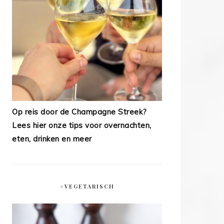
Op reis door de Champagne Streek?
Lees hier onze tips voor overnachten,
eten, drinken en meer
#VEGETARISCH