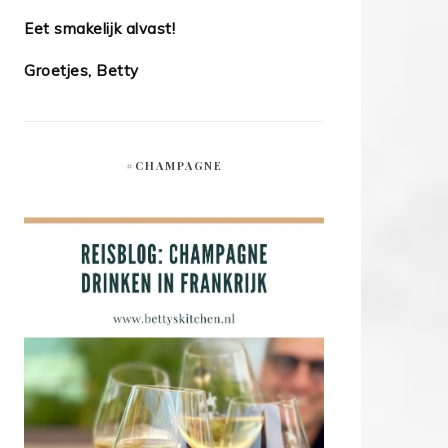
Eet smakelijk alvast!
Groetjes, Betty
#CHAMPAGNE