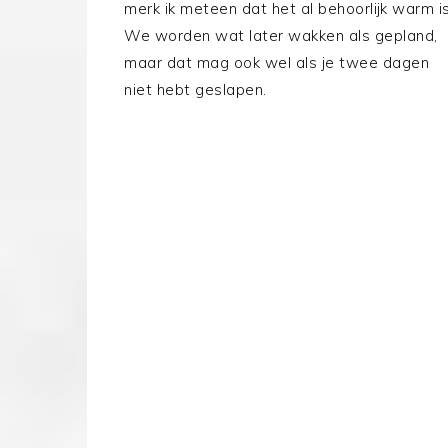
merk ik meteen dat het al behoorlijk warm is
We worden wat later wakken als gepland,
maar dat mag ook wel als je twee dagen
niet hebt geslapen.