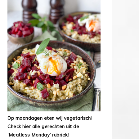
Op maandagen eten wij vegetarisch!
Check hier alle gerechten uit de
'Meatless Monday' rubriek!