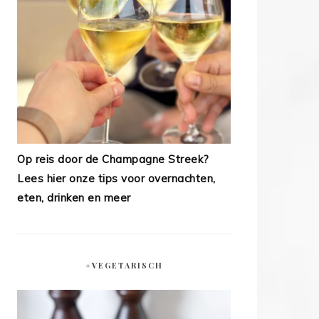
Op reis door de Champagne Streek?
Lees hier onze tips voor overnachten,
eten, drinken en meer
#VEGETARISCH