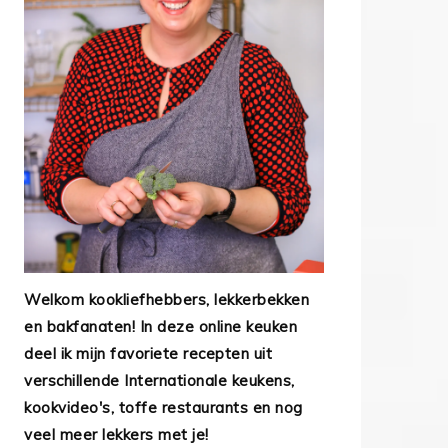
Welkom kookliefhebbers, lekkerbekken
en bakfanaten! In deze online keuken
deel ik mijn favoriete recepten uit
verschillende Internationale keukens,
kookvideo's, toffe restaurants en nog
veel meer lekkers met je!