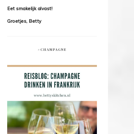
Eet smakelijk alvast!
Groetjes, Betty
#CHAMPAGNE