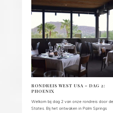
RONDREIS WEST USA – DAG 2:
PHOENIX
Welkom bij dag 2 van onze rondreis door d
States. Bij het ontwaken in Palm Springs