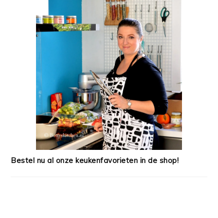
Bestel nu al onze keukenfavorieten in de shop!