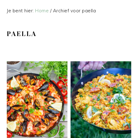
Je bent hier:
Home
/
Archief voor paella
PAELLA