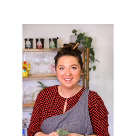
PRIMAIRE
SIDEBAR