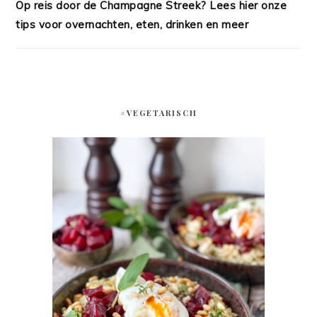
Op reis door de Champagne Streek? Lees hier onze
tips voor overnachten, eten, drinken en meer
#VEGETARISCH