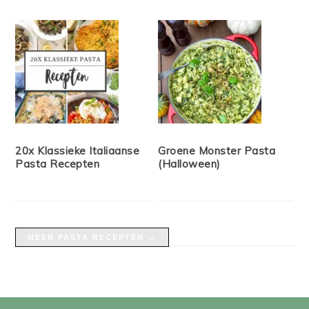
20x Klassieke Italiaanse
Groene Monster Pasta
Pasta Recepten
(Halloween)
MEER PASTA RECEPTEN →