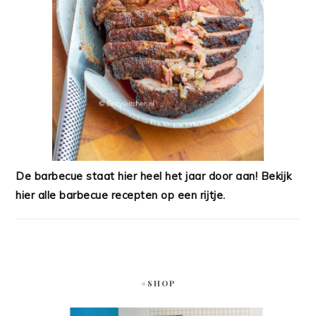
De barbecue staat hier heel het jaar door aan! Bekijk
hier alle barbecue recepten op een rijtje.
#SHOP