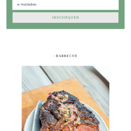
#BARBECUE