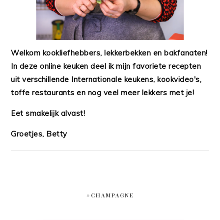
Welkom kookliefhebbers, lekkerbekken en bakfanaten!
In deze online keuken deel ik mijn favoriete recepten
uit verschillende Internationale keukens, kookvideo's,
toffe restaurants en nog veel meer lekkers met je!
Eet smakelijk alvast!
Groetjes, Betty
#CHAMPAGNE