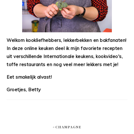
Welkom kookliefhebbers, lekkerbekken en bakfanaten!
In deze online keuken deel ik mijn favoriete recepten
uit verschillende Internationale keukens, kookvideo's,
toffe restaurants en nog veel meer lekkers met je!
Eet smakelijk alvast!
Groetjes, Betty
#CHAMPAGNE