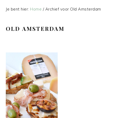
Je bent hier:
Home
/
Archief voor Old Amsterdam
OLD AMSTERDAM