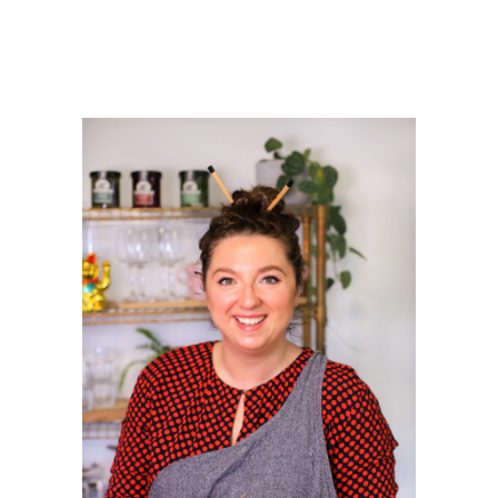
PRIMAIRE
SIDEBAR