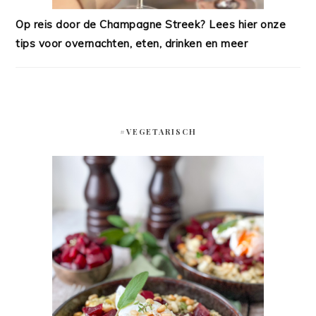
Op reis door de Champagne Streek? Lees hier onze
tips voor overnachten, eten, drinken en meer
#VEGETARISCH