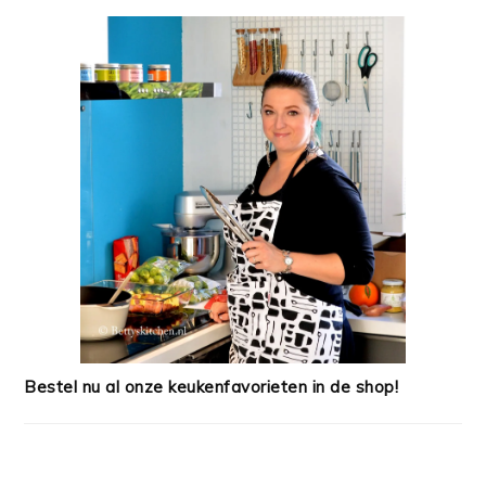
Bestel nu al onze keukenfavorieten in de shop!