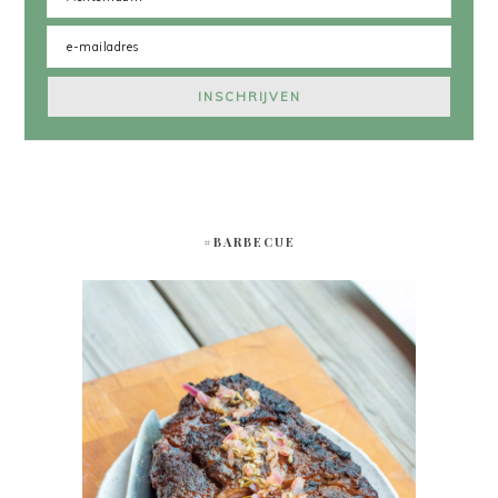
#BARBECUE