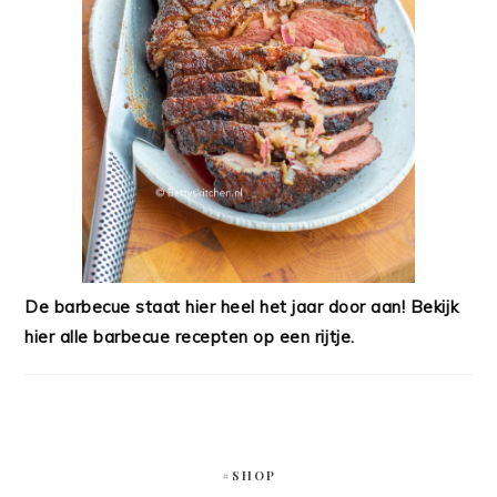
De barbecue staat hier heel het jaar door aan! Bekijk
hier alle barbecue recepten op een rijtje.
#SHOP