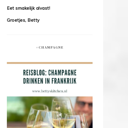
Eet smakelijk alvast!
Groetjes, Betty
#CHAMPAGNE