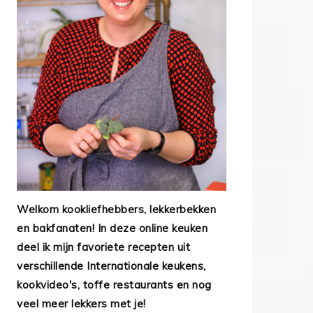
Welkom kookliefhebbers, lekkerbekken
en bakfanaten! In deze online keuken
deel ik mijn favoriete recepten uit
verschillende Internationale keukens,
kookvideo's, toffe restaurants en nog
veel meer lekkers met je!