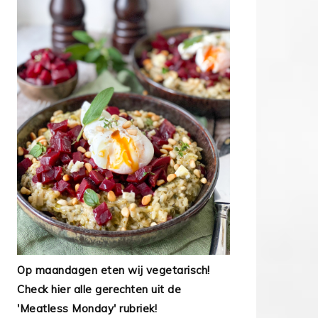
Op maandagen eten wij vegetarisch!
Check hier alle gerechten uit de
'Meatless Monday' rubriek!