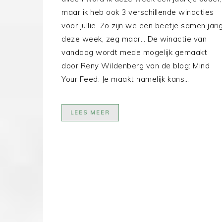
maar ik heb ook 3 verschillende winacties
voor jullie. Zo zijn we een beetje samen jari
deze week, zeg maar… De winactie van
vandaag wordt mede mogelijk gemaakt
door Reny Wildenberg van de blog: Mind
Your Feed: Je maakt namelijk kans…
LEES MEER