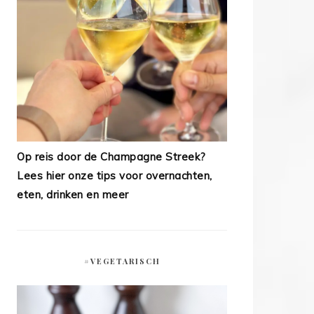
Op reis door de Champagne Streek?
Lees hier onze tips voor overnachten,
eten, drinken en meer
#VEGETARISCH