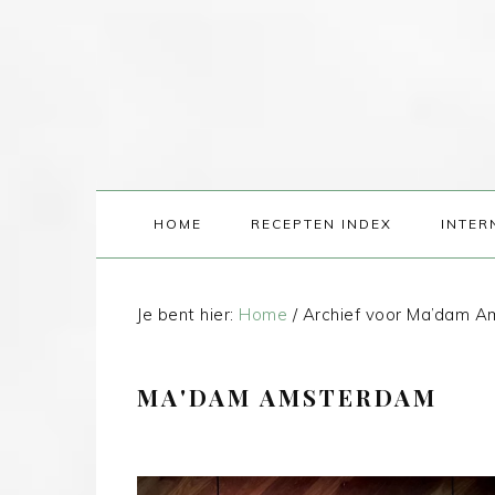
HOME
RECEPTEN INDEX
INTER
Je bent hier:
Home
/
Archief voor Ma’dam 
MA'DAM AMSTERDAM