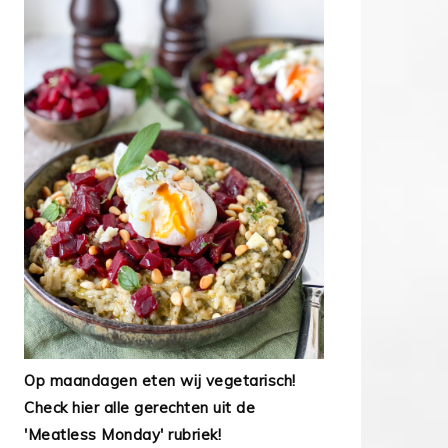
Op maandagen eten wij vegetarisch!
Check hier alle gerechten uit de
'Meatless Monday' rubriek!