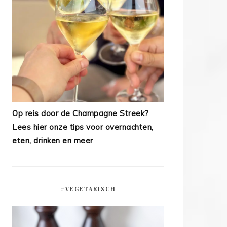
Op reis door de Champagne Streek?
Lees hier onze tips voor overnachten,
eten, drinken en meer
#VEGETARISCH