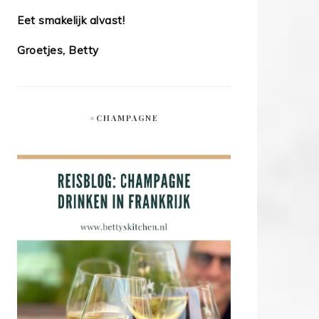
Eet smakelijk alvast!
Groetjes, Betty
#CHAMPAGNE