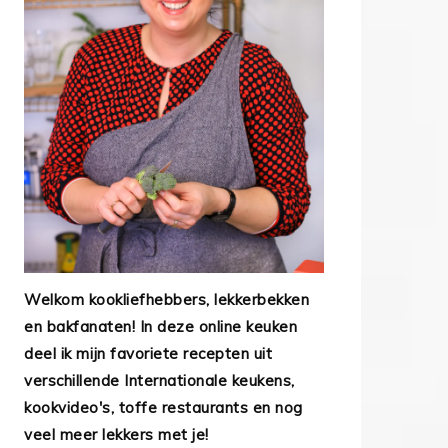
Welkom kookliefhebbers, lekkerbekken
en bakfanaten! In deze online keuken
deel ik mijn favoriete recepten uit
verschillende Internationale keukens,
kookvideo's, toffe restaurants en nog
veel meer lekkers met je!