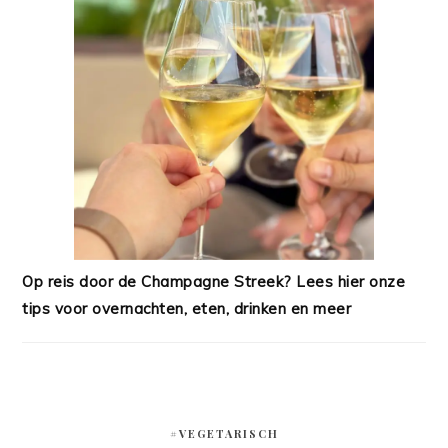
Op reis door de Champagne Streek? Lees hier onze
tips voor overnachten, eten, drinken en meer
#VEGETARISCH