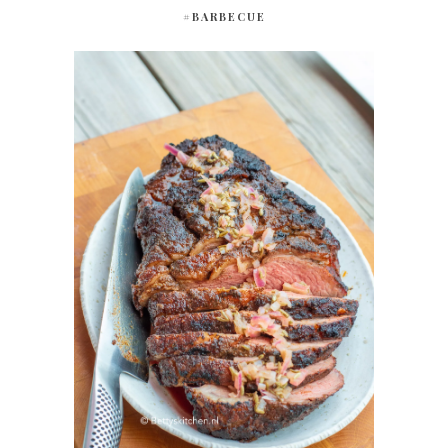
#BARBECUE