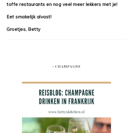
toffe restaurants en nog veel meer lekkers met je!
Eet smakelijk alvast!
Groetjes, Betty
#CHAMPAGNE