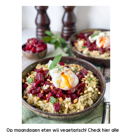
Op maandagen eten wij vegetarisch! Check hier alle