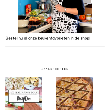
Bestel nu al onze keukenfavorieten in de shop!
#BAKRECEPTEN