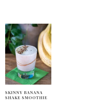
SKINNY BANANA
SHAKE SMOOTHIE