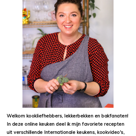
Welkom kookliefhebbers, lekkerbekken en bakfanaten!
In deze online keuken deel ik mijn favoriete recepten
uit verschillende Internationale keukens, kookvideo's,