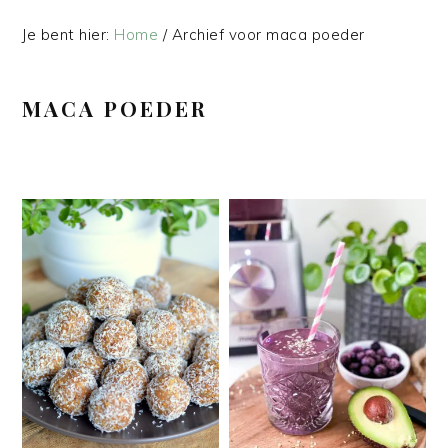
Je bent hier:
Home
/
Archief voor maca poeder
MACA POEDER