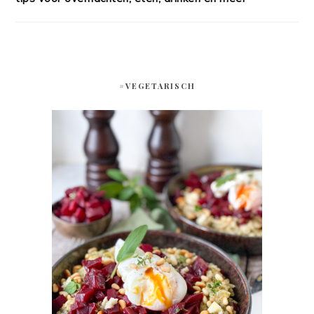
#VEGETARISCH