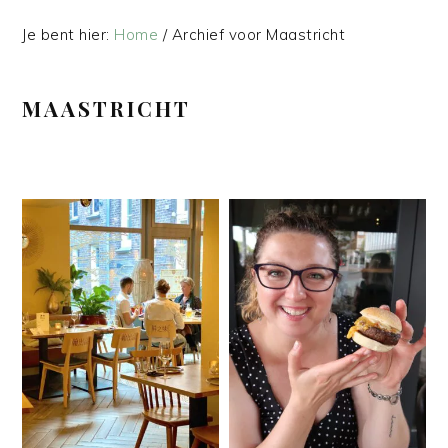
Je bent hier:
Home
/
Archief voor Maastricht
MAASTRICHT