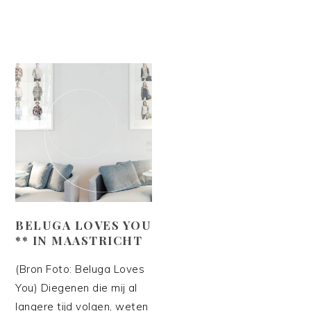
BELUGA LOVES YOU
** IN MAASTRICHT
(Bron Foto: Beluga Loves
You) Diegenen die mij al
langere tijd volgen, weten