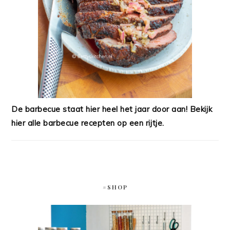
De barbecue staat hier heel het jaar door aan! Bekijk
hier alle barbecue recepten op een rijtje.
#SHOP