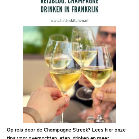
Op reis door de Champagne Streek? Lees hier onze
tips voor overnachten, eten, drinken en meer