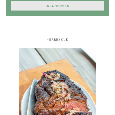
#BARBECUE