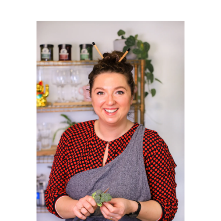
PRIMAIRE
SIDEBAR