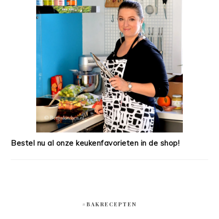
Bestel nu al onze keukenfavorieten in de shop!
#BAKRECEPTEN