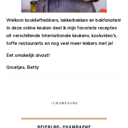
Welkom kookliefhebbers, lekkerbekken en bakfanaten!
In deze online keuken deel ik mijn favoriete recepten
uit verschillende Internationale keukens, kookvideo's,
toffe restaurants en nog veel meer lekkers met je!
Eet smakelijk alvast!
Groetjes, Betty
#CHAMPAGNE