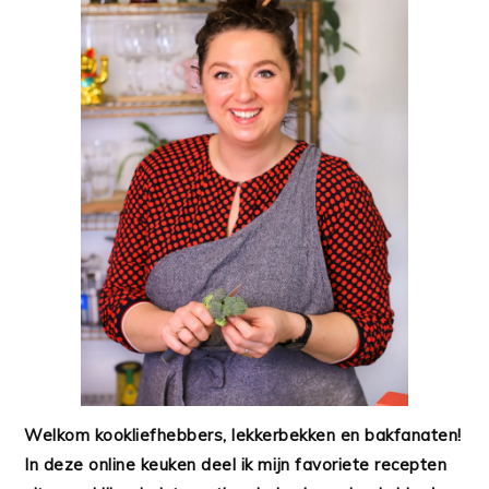
Welkom kookliefhebbers, lekkerbekken en bakfanaten!
In deze online keuken deel ik mijn favoriete recepten