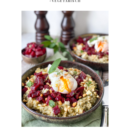
#VEGETARISCH