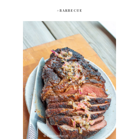
#BARBECUE