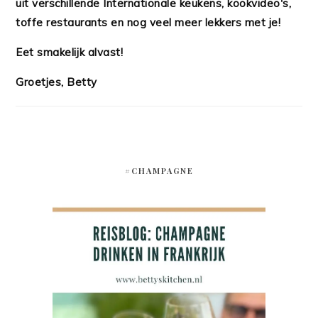
uit verschillende Internationale keukens, kookvideo's,
toffe restaurants en nog veel meer lekkers met je!
Eet smakelijk alvast!
Groetjes, Betty
#CHAMPAGNE