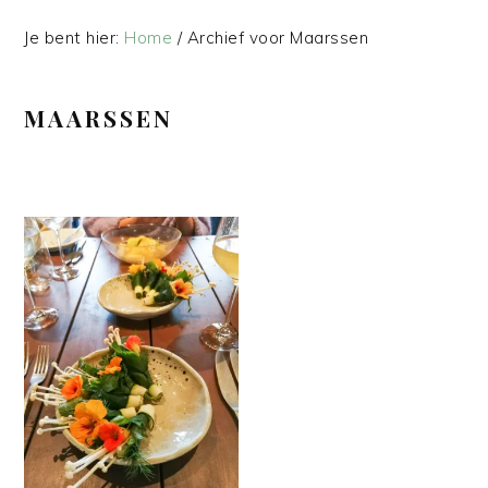
Je bent hier:
Home
/
Archief voor Maarssen
MAARSSEN