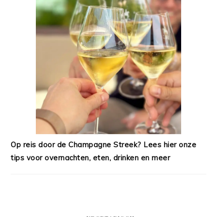
Op reis door de Champagne Streek? Lees hier onze
tips voor overnachten, eten, drinken en meer