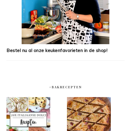
Bestel nu al onze keukenfavorieten in de shop!
#BAKRECEPTEN