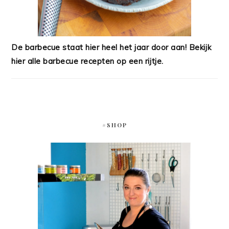
De barbecue staat hier heel het jaar door aan! Bekijk
hier alle barbecue recepten op een rijtje.
#SHOP