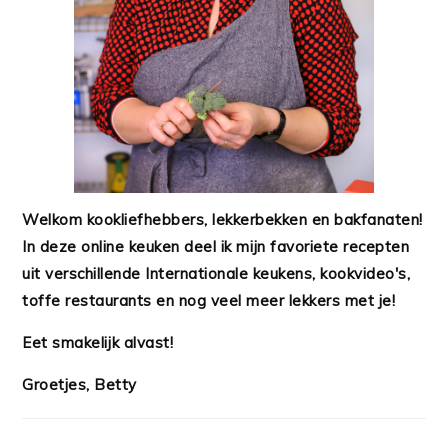
Welkom kookliefhebbers, lekkerbekken en bakfanaten!
In deze online keuken deel ik mijn favoriete recepten
uit verschillende Internationale keukens, kookvideo's,
toffe restaurants en nog veel meer lekkers met je!
Eet smakelijk alvast!
Groetjes, Betty