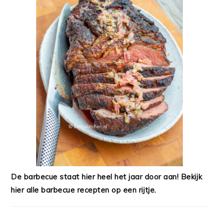
De barbecue staat hier heel het jaar door aan! Bekijk
hier alle barbecue recepten op een rijtje.