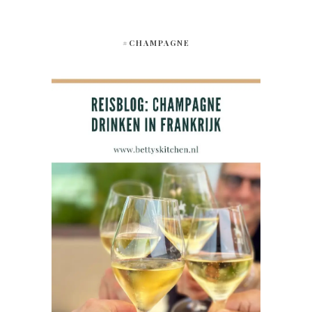
#CHAMPAGNE