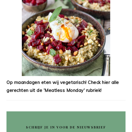
Op maandagen eten wij vegetarisch! Check hier alle
gerechten uit de 'Meatless Monday' rubriek!
SCHRIJF JE IN VOOR DE NIEUWSBRIEF