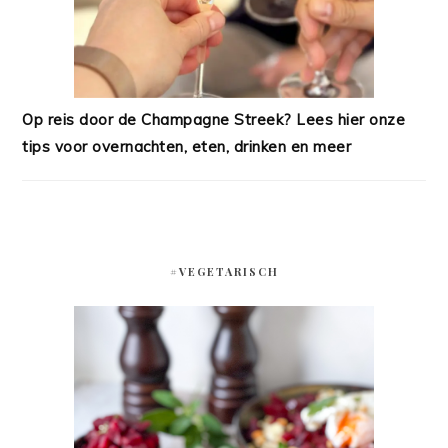
Op reis door de Champagne Streek? Lees hier onze
tips voor overnachten, eten, drinken en meer
#VEGETARISCH