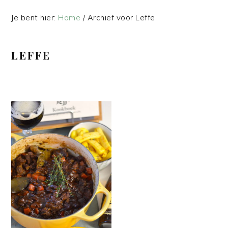
Je bent hier:
Home
/
Archief voor Leffe
LEFFE