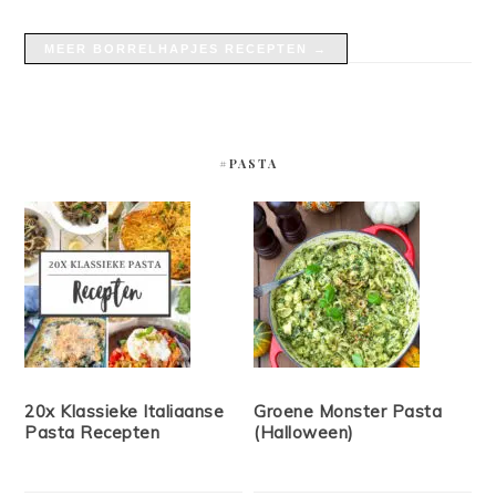
MEER BORRELHAPJES RECEPTEN →
#PASTA
20x Klassieke Italiaanse
Groene Monster Pasta
Pasta Recepten
(Halloween)