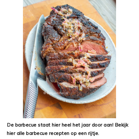
De barbecue staat hier heel het jaar door aan! Bekijk
hier alle barbecue recepten op een rijtje.