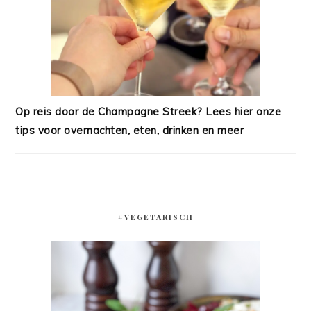
Op reis door de Champagne Streek? Lees hier onze
tips voor overnachten, eten, drinken en meer
#VEGETARISCH