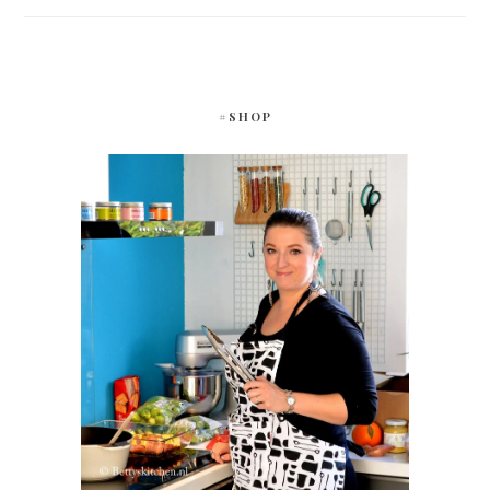
#SHOP