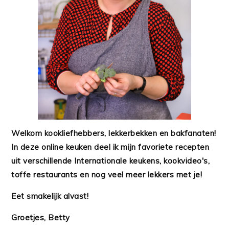
Welkom kookliefhebbers, lekkerbekken en bakfanaten!
In deze online keuken deel ik mijn favoriete recepten
uit verschillende Internationale keukens, kookvideo's,
toffe restaurants en nog veel meer lekkers met je!
Eet smakelijk alvast!
Groetjes, Betty