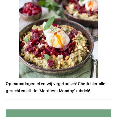
Op maandagen eten wij vegetarisch! Check hier alle
gerechten uit de 'Meatless Monday' rubriek!