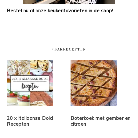
Bestel nu al onze keukenfavorieten in de shop!
#BAKRECEPTEN
20 x Italiaanse Dolci
Boterkoek met gember en
Recepten
citroen