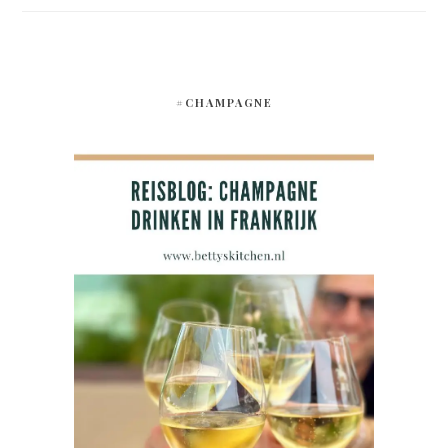
#CHAMPAGNE